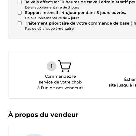
Je vais effectuer 10 heures de travail administratif po
Délai supplémentaire de 3 jours
Support intensif : 4h/jour pendant 5 jours ouvrés.
Délai supplémentaire de 4 jours
Traitement prioritaire de votre commande de base (1
Pas de délai supplémentaire
Commandez le
Échan
service de votre choix
site jusqu’à l
à l’un de nos vendeurs
À propos du vendeur