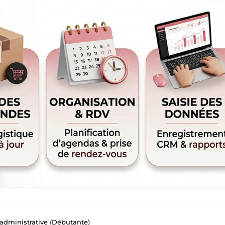
 administrative (Débutante)