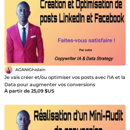
AGANIGhislain
Je vais créer et/ou optimiser vos posts avec l'IA et la
Data pour augmenter vos conversions
À partir de 25,09 $US