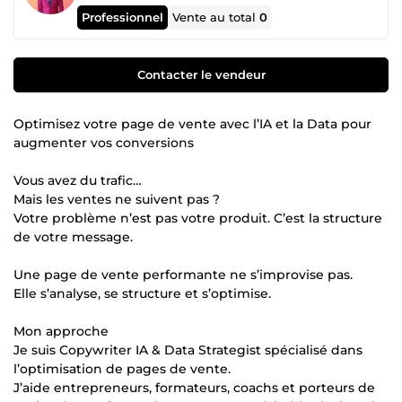
Professionnel
Vente au total
0
Contacter le vendeur
Optimisez votre page de vente avec l’IA et la Data pour
augmenter vos conversions
Vous avez du trafic…
Mais les ventes ne suivent pas ?
Votre problème n’est pas votre produit. C’est la structure
de votre message.
Une page de vente performante ne s’improvise pas.
Elle s’analyse, se structure et s’optimise.
Mon approche
Je suis Copywriter IA & Data Strategist spécialisé dans
l’optimisation de pages de vente.
J’aide entrepreneurs, formateurs, coachs et porteurs de