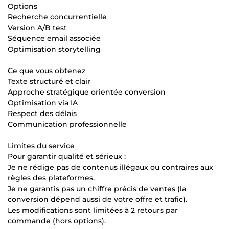
Options
Recherche concurrentielle
Version A/B test
Séquence email associée
Optimisation storytelling
Ce que vous obtenez
Texte structuré et clair
Approche stratégique orientée conversion
Optimisation via IA
Respect des délais
Communication professionnelle
Limites du service
Pour garantir qualité et sérieux :
Je ne rédige pas de contenus illégaux ou contraires aux
règles des plateformes.
Je ne garantis pas un chiffre précis de ventes (la
conversion dépend aussi de votre offre et trafic).
Les modifications sont limitées à 2 retours par
commande (hors options).