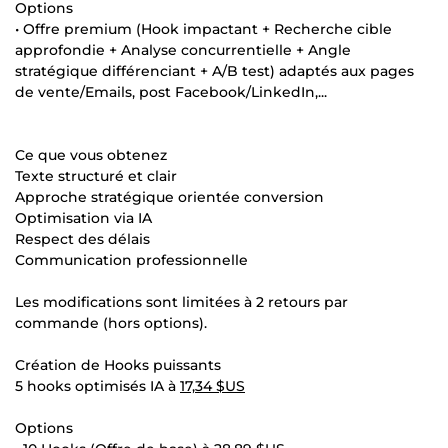
Options
• Offre premium (Hook impactant + Recherche cible
approfondie + Analyse concurrentielle + Angle
stratégique différenciant + A/B test) adaptés aux pages
de vente/Emails, post Facebook/LinkedIn,...
Ce que vous obtenez
Texte structuré et clair
Approche stratégique orientée conversion
Optimisation via IA
Respect des délais
Communication professionnelle
Les modifications sont limitées à 2 retours par
commande (hors options).
Création de Hooks puissants
5 hooks optimisés IA à
17,34 $US
Options