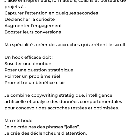
J’aide entrepreneurs, formateurs, coachs et porteurs de
projets à :
Capturer l’attention en quelques secondes
Déclencher la curiosité
Augmenter l’engagement
Booster leurs conversions
Ma spécialité : créer des accroches qui arrêtent le scroll
Un hook efficace doit :
Susciter une émotion
Poser une question stratégique
Pointer un problème réel
Promettre un bénéfice clair
Je combine copywriting stratégique, intelligence
artificielle et analyse des données comportementales
pour concevoir des accroches testées et optimisées.
Ma méthode
Je ne crée pas des phrases “jolies”.
Je crée des déclencheurs d’attention.