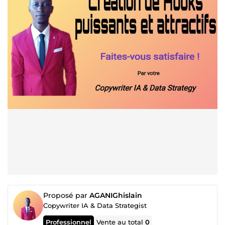
Proposé par
AGANIGhislain
Copywriter IA & Data Strategist
Professionnel
Vente au total
0