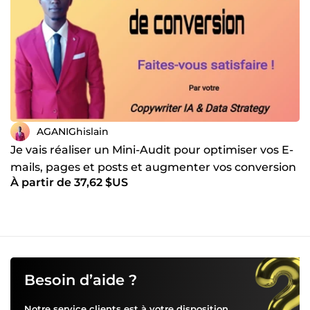
AGANIGhislain
Je vais réaliser un Mini-Audit pour optimiser vos E-
mails, pages et posts et augmenter vos conversion
À partir de 37,62 $US
Besoin d’aide ?
Notre service clients est à votre disposition