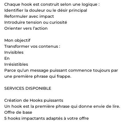
Chaque hook est construit selon une logique :
Identifier la douleur ou le désir principal
Reformuler avec impact
Introduire tension ou curiosité
Orienter vers l’action
Mon objectif
Transformer vos contenus :
Invisibles
En
Irrésistibles
Parce qu’un message puissant commence toujours par
une première phrase qui frappe.
SERVICES DISPONIBLE
Création de Hooks puissants
Un hook est la première phrase qui donne envie de lire.
Offre de base
5 hooks impactants adaptés à votre offre