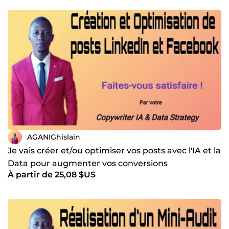
AGANIGhislain
Je vais créer et/ou optimiser vos posts avec l'IA et la
Data pour augmenter vos conversions
À partir de 25,08 $US