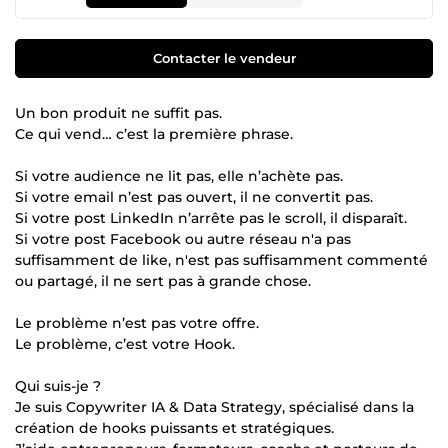
Contacter le vendeur
Un bon produit ne suffit pas.
Ce qui vend… c’est la première phrase.
Si votre audience ne lit pas, elle n’achète pas.
Si votre email n’est pas ouvert, il ne convertit pas.
Si votre post LinkedIn n’arrête pas le scroll, il disparaît.
Si votre post Facebook ou autre réseau n'a pas
suffisamment de like, n'est pas suffisamment commenté
ou partagé, il ne sert pas à grande chose.
Le problème n’est pas votre offre.
Le problème, c’est votre Hook.
Qui suis-je ?
Je suis Copywriter IA & Data Strategy, spécialisé dans la
création de hooks puissants et stratégiques.