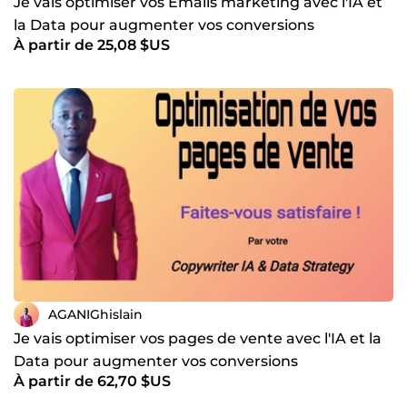
Je vais optimiser vos Emails marketing avec l'IA et
la Data pour augmenter vos conversions
À partir de 25,08 $US
AGANIGhislain
Je vais optimiser vos pages de vente avec l'IA et la
Data pour augmenter vos conversions
À partir de 62,70 $US