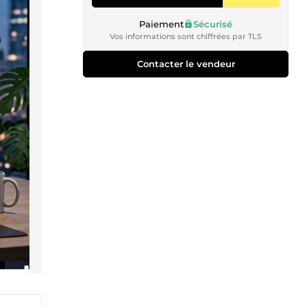
Paiement
Sécurisé
Vos informations sont chiffrées par TLS
Contacter le vendeur