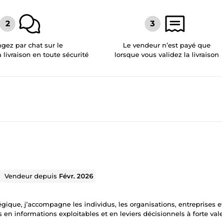
gez par chat sur le
Le vendeur n’est payé que
a livraison en toute sécurité
lorsque vous validez la livraison
Vendeur depuis
Févr. 2026
égique, j’accompagne les individus, les organisations, entreprises e
les et en leviers décisionnels à forte valeur