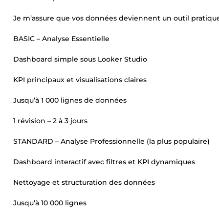
Je m’assure que vos données deviennent un outil pratique
BASIC – Analyse Essentielle
Dashboard simple sous Looker Studio
KPI principaux et visualisations claires
Jusqu’à 1 000 lignes de données
1 révision – 2 à 3 jours
STANDARD – Analyse Professionnelle (la plus populaire)
Dashboard interactif avec filtres et KPI dynamiques
Nettoyage et structuration des données
Jusqu’à 10 000 lignes