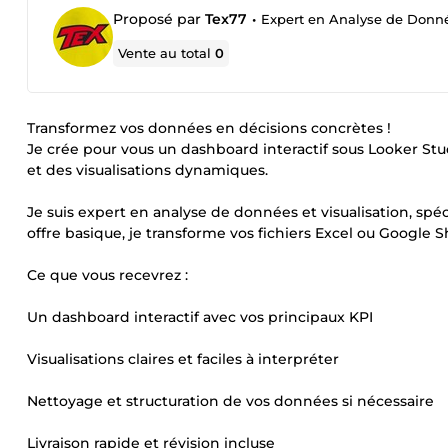
Proposé par
Tex77
•
Expert en Analyse de Donné
Vente au total
0
Transformez vos données en décisions concrètes !
Je crée pour vous un dashboard interactif sous Looker Studi
et des visualisations dynamiques.
Je suis expert en analyse de données et visualisation, spéc
offre basique, je transforme vos fichiers Excel ou Google 
Ce que vous recevrez :
Un dashboard interactif avec vos principaux KPI
Visualisations claires et faciles à interpréter
Nettoyage et structuration de vos données si nécessaire
Livraison rapide et révision incluse