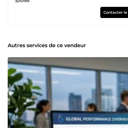
ajoutée.
Contacter le
Autres services de ce vendeur