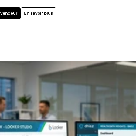
 vendeur
En savoir plus