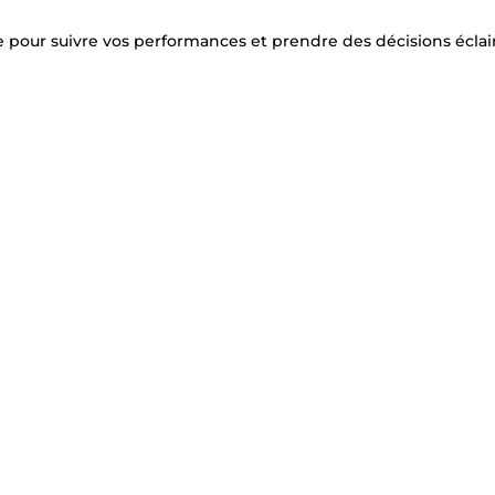
 pour suivre vos performances et prendre des décisions éclai