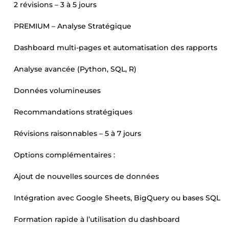
2 révisions – 3 à 5 jours
PREMIUM – Analyse Stratégique
Dashboard multi-pages et automatisation des rapports
Analyse avancée (Python, SQL, R)
Données volumineuses
Recommandations stratégiques
Révisions raisonnables – 5 à 7 jours
Options complémentaires :
Ajout de nouvelles sources de données
Intégration avec Google Sheets, BigQuery ou bases SQL
Formation rapide à l’utilisation du dashboard