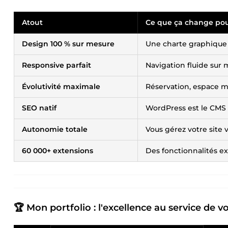
Atout
Ce que ça change pou
Design 100 % sur mesure
Une charte graphique
Responsive parfait
Navigation fluide sur 
Évolutivité maximale
Réservation, espace m
SEO natif
WordPress est le CMS 
Autonomie totale
Vous gérez votre site
60 000+ extensions
Des fonctionnalités ext
🏆 Mon portfolio : l'excellence au service de 