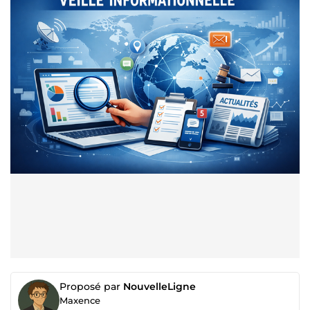
Proposé par
NouvelleLigne
Maxence