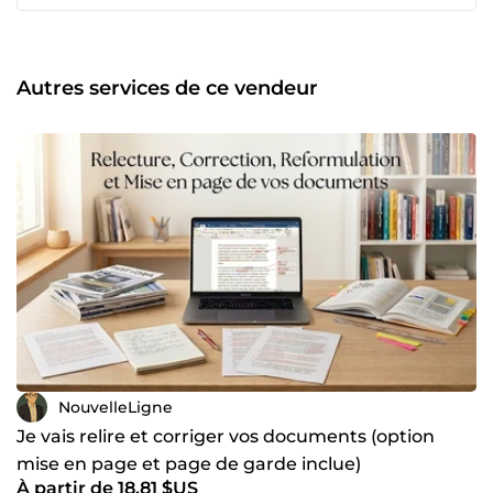
Autres services de ce vendeur
NouvelleLigne
Je vais relire et corriger vos documents (option
mise en page et page de garde inclue)
À partir de 18,81 $US