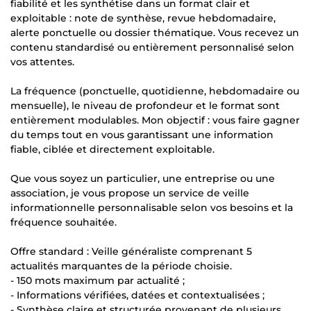
fiabilité et les synthétise dans un format clair et
exploitable : note de synthèse, revue hebdomadaire,
alerte ponctuelle ou dossier thématique. Vous recevez un
contenu standardisé ou entièrement personnalisé selon
vos attentes.
La fréquence (ponctuelle, quotidienne, hebdomadaire ou
mensuelle), le niveau de profondeur et le format sont
entièrement modulables. Mon objectif : vous faire gagner
du temps tout en vous garantissant une information
fiable, ciblée et directement exploitable.
Que vous soyez un particulier, une entreprise ou une
association, je vous propose un service de veille
informationnelle personnalisable selon vos besoins et la
fréquence souhaitée.
Offre standard : Veille généraliste comprenant 5
actualités marquantes de la période choisie.
- 150 mots maximum par actualité ;
- Informations vérifiées, datées et contextualisées ;
- Synthèse claire et structurée provenant de plusieurs