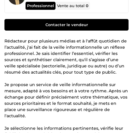
Professionnel
Vente au total
0
Contacter le vendeur
Rédacteur pour plusieurs médias et à l'affût quotidien de
l’actualité, j'ai fait de la veille informationnelle un réflexe
professionnel. Je sais identifier l’essentiel, vérifier les
sources et synthétiser clairement, qu'il s’agisse d’une
veille spécialisée (sectorielle, juridique ou autre) ou d’un
résumé des actualités clés, pour tout type de public.
Je propose un service de veille informationnelle sur
mesure, adapté à vos besoins et à votre rythme. Après un
échange pour définir précisément votre thématique, vos
sources prioritaires et le format souhaité, je mets en
place une surveillance rigoureuse et régulière de
l'actualité.
Je sélectionne les informations pertinentes, vérifie leur