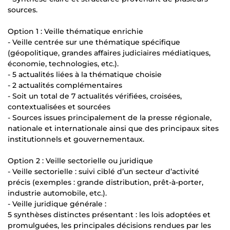
sources.
Option 1 : Veille thématique enrichie
- Veille centrée sur une thématique spécifique
(géopolitique, grandes affaires judiciaires médiatiques,
économie, technologies, etc.).
- 5 actualités liées à la thématique choisie
- 2 actualités complémentaires
- Soit un total de 7 actualités vérifiées, croisées,
contextualisées et sourcées
- Sources issues principalement de la presse régionale,
nationale et internationale ainsi que des principaux sites
institutionnels et gouvernementaux.
Option 2 : Veille sectorielle ou juridique
- Veille sectorielle : suivi ciblé d’un secteur d’activité
précis (exemples : grande distribution, prêt-à-porter,
industrie automobile, etc.).
- Veille juridique générale :
5 synthèses distinctes présentant : les lois adoptées et
promulguées, les principales décisions rendues par les