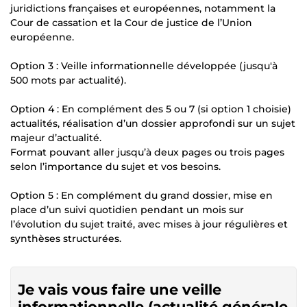
juridictions françaises et européennes, notamment la
Cour de cassation et la Cour de justice de l’Union
européenne.
Option 3 : Veille informationnelle développée (jusqu'à
500 mots par actualité).
Option 4 : En complément des 5 ou 7 (si option 1 choisie)
actualités, réalisation d’un dossier approfondi sur un sujet
majeur d’actualité.
Format pouvant aller jusqu’à deux pages ou trois pages
selon l’importance du sujet et vos besoins.
Option 5 : En complément du grand dossier, mise en
place d’un suivi quotidien pendant un mois sur
l’évolution du sujet traité, avec mises à jour régulières et
synthèses structurées.
Je vais vous faire une veille
informationnelle (actualité générale