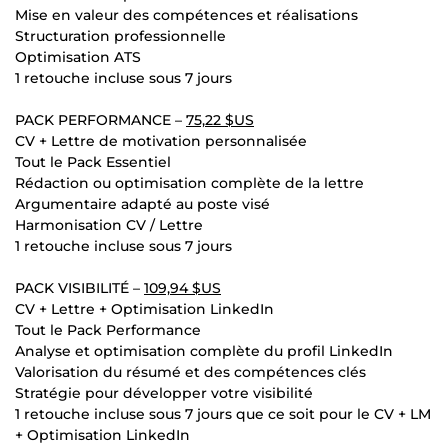
Mise en valeur des compétences et réalisations
Structuration professionnelle
Optimisation ATS
1 retouche incluse sous 7 jours
PACK PERFORMANCE –
75,22 $US
CV + Lettre de motivation personnalisée
Tout le Pack Essentiel
Rédaction ou optimisation complète de la lettre
Argumentaire adapté au poste visé
Harmonisation CV / Lettre
1 retouche incluse sous 7 jours
PACK VISIBILITÉ –
109,94 $US
CV + Lettre + Optimisation LinkedIn
Tout le Pack Performance
Analyse et optimisation complète du profil LinkedIn
Valorisation du résumé et des compétences clés
Stratégie pour développer votre visibilité
1 retouche incluse sous 7 jours que ce soit pour le CV + LM
+ Optimisation LinkedIn