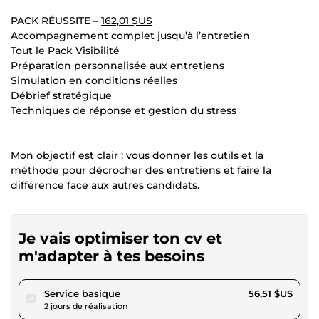
PACK RÉUSSITE –
162,01 $US
Accompagnement complet jusqu’à l’entretien
Tout le Pack Visibilité
Préparation personnalisée aux entretiens
Simulation en conditions réelles
Débrief stratégique
Techniques de réponse et gestion du stress
Mon objectif est clair : vous donner les outils et la
méthode pour décrocher des entretiens et faire la
différence face aux autres candidats.
Je vais optimiser ton cv et
m'adapter à tes besoins
pour 52,08 $US
Service basique
56,51 $US
2 jours de réalisation