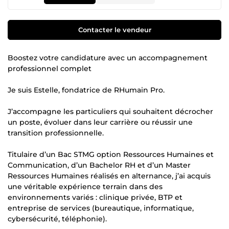
Contacter le vendeur
Boostez votre candidature avec un accompagnement
professionnel complet
Je suis Estelle, fondatrice de RHumain Pro.
J’accompagne les particuliers qui souhaitent décrocher
un poste, évoluer dans leur carrière ou réussir une
transition professionnelle.
Titulaire d’un Bac STMG option Ressources Humaines et
Communication, d’un Bachelor RH et d’un Master
Ressources Humaines réalisés en alternance, j’ai acquis
une véritable expérience terrain dans des
environnements variés : clinique privée, BTP et
entreprise de services (bureautique, informatique,
cybersécurité, téléphonie).