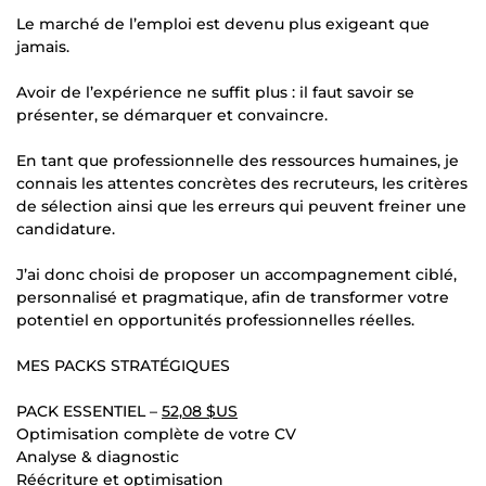
Le marché de l’emploi est devenu plus exigeant que
jamais.
Avoir de l’expérience ne suffit plus : il faut savoir se
présenter, se démarquer et convaincre.
En tant que professionnelle des ressources humaines, je
connais les attentes concrètes des recruteurs, les critères
de sélection ainsi que les erreurs qui peuvent freiner une
candidature.
J’ai donc choisi de proposer un accompagnement ciblé,
personnalisé et pragmatique, afin de transformer votre
potentiel en opportunités professionnelles réelles.
MES PACKS STRATÉGIQUES
PACK ESSENTIEL –
52,08 $US
Optimisation complète de votre CV
Analyse & diagnostic
Réécriture et optimisation