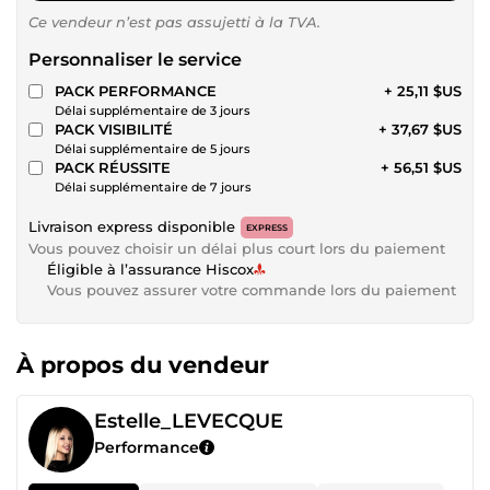
Ce vendeur n’est pas assujetti à la TVA.
Personnaliser le service
PACK PERFORMANCE
+ 25,11 $US
Délai supplémentaire de 3 jours
PACK VISIBILITÉ
+ 37,67 $US
Délai supplémentaire de 5 jours
PACK RÉUSSITE
+ 56,51 $US
Délai supplémentaire de 7 jours
Livraison express disponible
EXPRESS
Vous pouvez choisir un délai plus court lors du paiement
Éligible à l’assurance Hiscox
Vous pouvez assurer votre commande lors du paiement
À propos du vendeur
Estelle_LEVECQUE
Performance