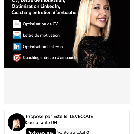
Proposé par
Estelle_LEVECQUE
Consultante RH
Professionnel
Vente au total
0