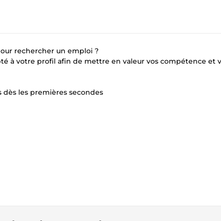
pour rechercher un emploi ?
apté à votre profil afin de mettre en valeur vos compétence et 
rs dès les premières secondes