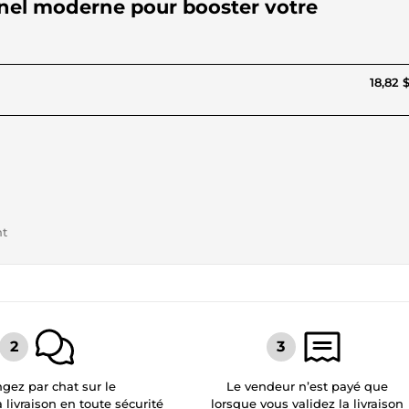
nnel moderne pour booster votre
18,82 
nt
gez par chat sur le
Le vendeur n’est payé que
a livraison en toute sécurité
lorsque vous validez la livraison