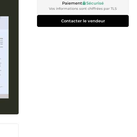
Paiement
Sécurisé
Vos informations sont chiffrées par TLS
Contacter le vendeur