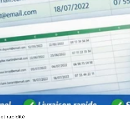
 et rapidité