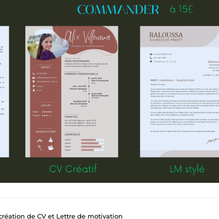
création de CV et Lettre de motivation