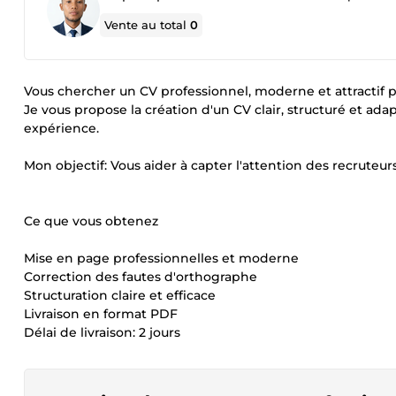
Vente au total
0
Vous chercher un CV professionnel, moderne et attractif 
Je vous propose la création d'un CV clair, structuré et ad
expérience.
Mon objectif: Vous aider à capter l'attention des recruteu
Ce que vous obtenez
Mise en page professionnelles et moderne
Correction des fautes d'orthographe
Structuration claire et efficace
Livraison en format PDF
Délai de livraison: 2 jours