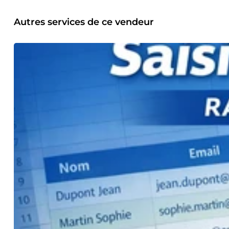
Autres services de ce vendeur