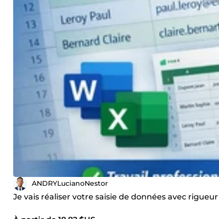
ANDRYLucianoNestor
Je vais réaliser votre saisie de données avec rigueur