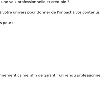
 une voix professionnelle et crédible ?
 à votre univers pour donner de l’impact à vos contenus.
s pour :
onnement calme, afin de garantir un rendu professionnel.
.