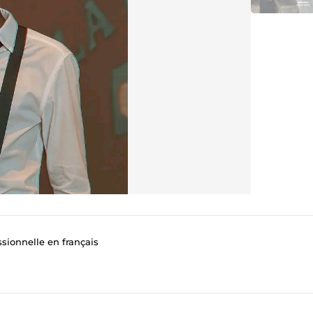
ssionnelle en français