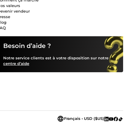
os valeurs
evenir vendeur
resse
log
FAQ
Besoin d’aide ?
Notre service clients est à votre disposition sur notre
centre d’aide
Français • USD ($US)