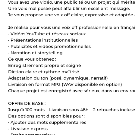
Vous avez une vidéo, une publicité ou un projet qui mérite
Une voix mal posée peut affaiblir un excellent message.
Je vous propose une voix off claire, expressive et adaptée
Je réalise pour vous une voix off professionnelle en françai
• Vidéos YouTube et réseaux sociaux
• Présentations institutionnelles
• Publicités et vidéos promotionnelles
• Narration et storytelling
Ce que vous obtenez :
Enregistrement propre et soigné
Diction claire et rythme maîtrisé
Adaptation du ton (posé, dynamique, narratif)
Livraison en format MP3 (WAV disponible en option)
Chaque projet est enregistré avec sérieux, dans un envir
OFFRE DE BASE :
Jusqu’à 100 mots – Livraison sous 48h – 2 retouches incluse
Des options sont disponibles pour :
• Ajouter des mots supplémentaires
• Livraison express