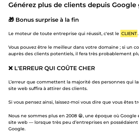
Générez plus de clients depuis Google
🎁 Bonus surprise à la fin
Le moteur de toute entreprise qui réussit, c'est le
CLIENT
.
Vous pouvez être le meilleur dans votre domaine ; si un 
auprès des clients potentiels, il fera très probablement pl
❌ L'ERREUR QUI COÛTE CHER
L’erreur que commettent la majorité des personnes qui lanc
site web suffira à attirer des clients.
Si vous pensez ainsi, laissez-moi vous dire que vous êtes trè
Nous ne sommes plus en 2008 😁, une époque où Google éta
site web — lorsque très peu d’entreprises en possédaient 
Google.