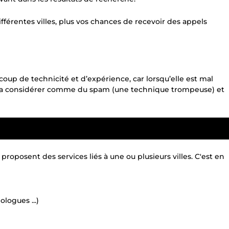
fférentes villes, plus vos chances de recevoir des appels
oup de technicité et d’expérience, car lorsqu’elle est mal
 la considérer comme du spam (une technique trompeuse) et
 proposent des services liés à une ou plusieurs villes. C'est en
logues ...)