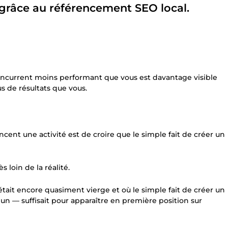
 grâce au référencement SEO local.
concurrent moins performant que vous est davantage visible
us de résultats que vous.
ent une activité est de croire que le simple fait de créer un
s loin de la réalité.
it encore quasiment vierge et où le simple fait de créer un
un — suffisait pour apparaître en première position sur