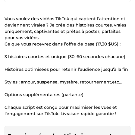
Vous voulez des vidéos TikTok qui captent l’attention et
deviennent virales ? Je crée des histoires courtes, vraies
uniquement, captivantes et prêtes à poster, parfaites
pour vos vidéos.
Ce que vous recevrez dans l’offre de base (
17,30 $US
) :
3 histoires courtes et unique (30–60 secondes chacune)
Histoires optimisées pour retenir l’audience jusqu’à la fin
Styles : amour, suspense, mystère, retournement,etc...
Options supplémentaires (partante)
Chaque script est conçu pour maximiser les vues et
l’engagement sur TikTok. Livraison rapide garantie !