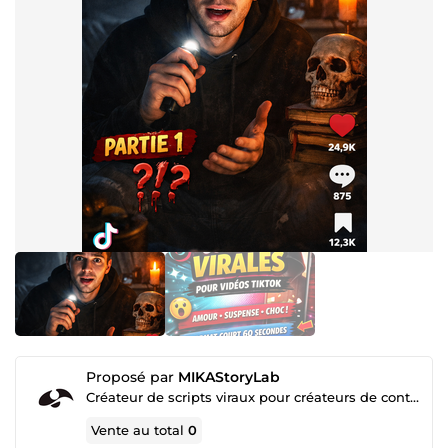
Proposé par
MIKAStoryLab
Créateur de scripts viraux pour créateurs de contenu
Vente au total
0