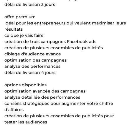
délai de livraison 3 jours
offre premium
idéal pour les entrepreneurs qui veulent maximiser leurs
résultats
ce que je vais faire
création de trois campagnes Facebook ads
création de plusieurs ensembles de publicités
ciblage d'audience avance
optimisation des campagnes
analyse des performances
délai de livraison 4 jours
options disponibles
optimisation avancée des campagnes
analyse détaillée des performances
conseils stratégiques pour augmenter votre chiffre
d'affaires
création de plusieurs ensembles de publicités pour
tester les audiences