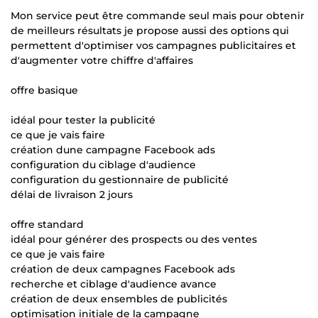
Mon service peut être commande seul mais pour obtenir
de meilleurs résultats je propose aussi des options qui
permettent d'optimiser vos campagnes publicitaires et
d'augmenter votre chiffre d'affaires
offre basique
idéal pour tester la publicité
ce que je vais faire
création dune campagne Facebook ads
configuration du ciblage d'audience
configuration du gestionnaire de publicité
délai de livraison 2 jours
offre standard
idéal pour générer des prospects ou des ventes
ce que je vais faire
création de deux campagnes Facebook ads
recherche et ciblage d'audience avance
création de deux ensembles de publicités
optimisation initiale de la campagne