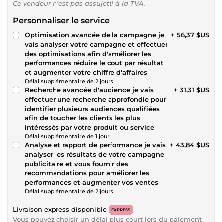
Ce vendeur n’est pas assujetti à la TVA.
Personnaliser le service
Optimisation avancée de la campagne je
+ 56,37 $US
vais analyser votre campagne et effectuer
des optimisations afin d'améliorer les
performances réduire le cout par résultat
et augmenter votre chiffre d'affaires
Délai supplémentaire de 2 jours
Recherche avancée d'audience je vais
+ 31,31 $US
effectuer une recherche approfondie pour
identifier plusieurs audiences qualifiées
afin de toucher les clients les plus
intéressés par votre produit ou service
Délai supplémentaire de 1 jour
Analyse et rapport de performance je vais
+ 43,84 $US
analyser les résultats de votre campagne
publicitaire et vous fournir des
recommandations pour améliorer les
performances et augmenter vos ventes
Délai supplémentaire de 2 jours
Livraison express disponible
EXPRESS
Vous pouvez choisir un délai plus court lors du paiement