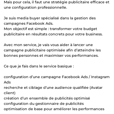
Mais pour cela, il faut une stratégie publicitaire efficace et
une configuration professionnelle.
Je suis media buyer spécialisé dans la gestion des
campagnes Facebook Ads.
Mon objectif est simple : transformer votre budget
publicitaire en résultats concrets pour votre business.
Avec mon service, je vais vous aider à lancer une
campagne publicitaire optimisée afin d’atteindre les
bonnes personnes et maximiser vos performances.
Ce que je fais dans le service basique :
configuration d’une campagne Facebook Ads / Instagram
Ads
recherche et ciblage d’une audience qualifiée (Avatar
client)
création d’un ensemble de publicités optimisé
configuration du gestionnaire de publicités
optimisation de base pour améliorer les performances