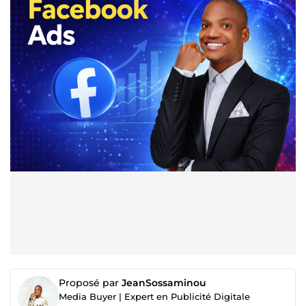
Proposé par
JeanSossaminou
Media Buyer | Expert en Publicité Digitale