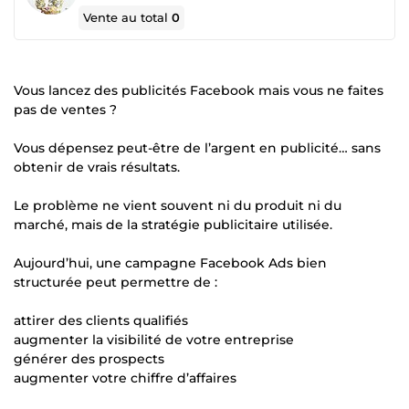
Vente au total
0
Vous lancez des publicités Facebook mais vous ne faites
pas de ventes ?
Vous dépensez peut-être de l’argent en publicité… sans
obtenir de vrais résultats.
Le problème ne vient souvent ni du produit ni du
marché, mais de la stratégie publicitaire utilisée.
Aujourd’hui, une campagne Facebook Ads bien
structurée peut permettre de :
attirer des clients qualifiés
augmenter la visibilité de votre entreprise
générer des prospects
augmenter votre chiffre d’affaires