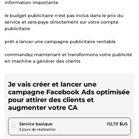
information importante
le budget publicitaire n'est pas inclus dans le prix du
service et sera paye directement sur votre compte
publicitaire
prêt a lancer une campagne publicitaire rentable
commandez maintenant et transformons votre publicité
en machine a générer des clients
Je vais créer et lancer une
campagne Facebook Ads optimisée
pour attirer des clients et
augmenter votre CA
pour 103,90 $US
Service basique
112,73 $US
3 jours de réalisation