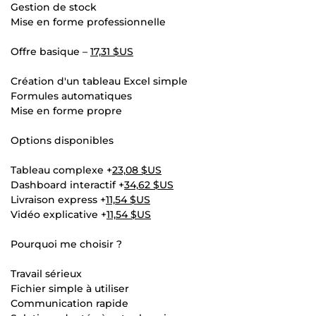
Gestion de stock
Mise en forme professionnelle
Offre basique –
17,31 $US
Création d'un tableau Excel simple
Formules automatiques
Mise en forme propre
Options disponibles
Tableau complexe +
23,08 $US
Dashboard interactif +
34,62 $US
Livraison express +
11,54 $US
Vidéo explicative +
11,54 $US
Pourquoi me choisir ?
Travail sérieux
Fichier simple à utiliser
Communication rapide