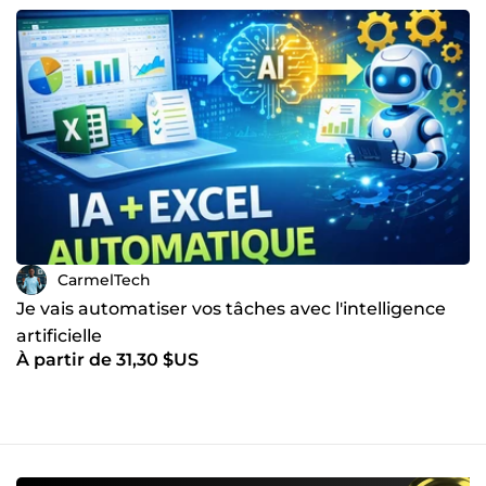
CarmelTech
Je vais automatiser vos tâches avec l'intelligence
artificielle
À partir de 31,30 $US