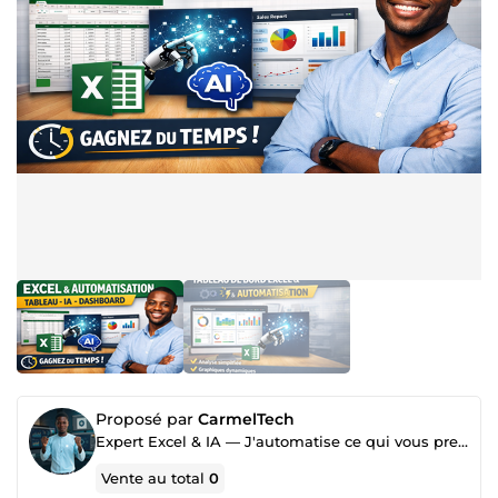
Proposé par
CarmelTech
Expert Excel & IA — J'automatise ce qui vous prend des heures
Vente au total
0