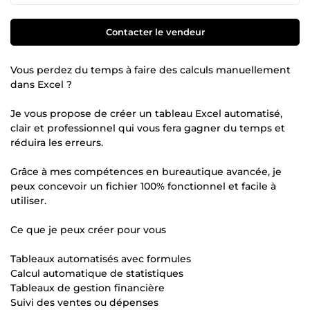
Contacter le vendeur
Vous perdez du temps à faire des calculs manuellement
dans Excel ?
Je vous propose de créer un tableau Excel automatisé,
clair et professionnel qui vous fera gagner du temps et
réduira les erreurs.
Grâce à mes compétences en bureautique avancée, je
peux concevoir un fichier 100% fonctionnel et facile à
utiliser.
Ce que je peux créer pour vous
Tableaux automatisés avec formules
Calcul automatique de statistiques
Tableaux de gestion financière
Suivi des ventes ou dépenses