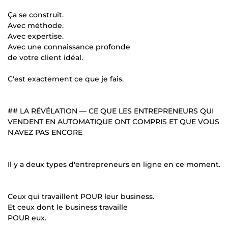
Ça se construit.
Avec méthode.
Avec expertise.
Avec une connaissance profonde
de votre client idéal.
C'est exactement ce que je fais.
## LA RÉVÉLATION — CE QUE LES ENTREPRENEURS QUI
VENDENT EN AUTOMATIQUE ONT COMPRIS ET QUE VOUS
N'AVEZ PAS ENCORE
Il y a deux types d'entrepreneurs en ligne en ce moment.
Ceux qui travaillent POUR leur business.
Et ceux dont le business travaille
POUR eux.