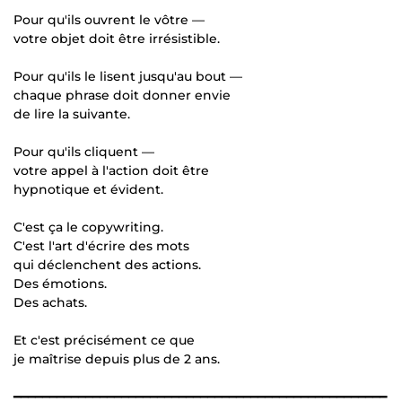
Pour qu'ils ouvrent le vôtre —
votre objet doit être irrésistible.
Pour qu'ils le lisent jusqu'au bout —
chaque phrase doit donner envie
de lire la suivante.
Pour qu'ils cliquent —
votre appel à l'action doit être
hypnotique et évident.
C'est ça le copywriting.
C'est l'art d'écrire des mots
qui déclenchent des actions.
Des émotions.
Des achats.
Et c'est précisément ce que
je maîtrise depuis plus de 2 ans.
━━━━━━━━━━━━━━━━━━━━━━━━━━━━━━━━━━━━━━━━━━━━━━━━━━━━