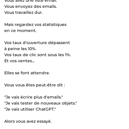
Vous avez une liste email.
Vous envoyez des emails.
Vous travaillez dur.
Mais regardez vos statistiques
en ce moment.
Vos taux d'ouverture dépassent
à peine les 10%.
Vos taux de clic sont sous les 1%.
Et vos ventes...
Elles se font attendre.
Vous vous êtes peut-être dit :
"Je vais écrire plus d'emails."
"Je vais tester de nouveaux objets."
"Je vais utiliser ChatGPT."
Alors vous avez essayé.