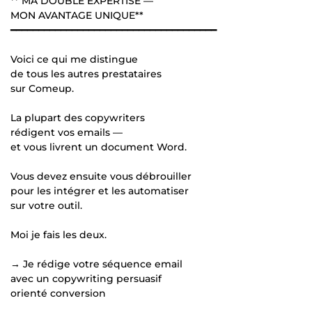
** MA DOUBLE EXPERTISE —
MON AVANTAGE UNIQUE**
━━━━━━━━━━━━━━━━━━━━━━━━━━━━━━━━━━━━━
Voici ce qui me distingue
de tous les autres prestataires
sur Comeup.
La plupart des copywriters
rédigent vos emails —
et vous livrent un document Word.
Vous devez ensuite vous débrouiller
pour les intégrer et les automatiser
sur votre outil.
Moi je fais les deux.
→ Je rédige votre séquence email
avec un copywriting persuasif
orienté conversion