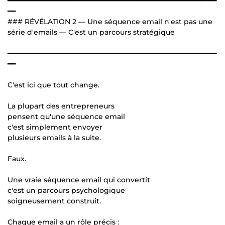
━━━━━━━━━━━━━━━━━━━━━━━━━━━━━━━━━━━━━━━━━━━━━━━━━━━━
━━
### RÉVÉLATION 2 — Une séquence email n'est pas une
série d'emails — C'est un parcours stratégique
━━━━━━━━━━━━━━━━━━━━━━━━━━━━━━━━━━━━━━━━━━━━━━━━━━━━
━━
C'est ici que tout change.
La plupart des entrepreneurs
pensent qu'une séquence email
c'est simplement envoyer
plusieurs emails à la suite.
Faux.
Une vraie séquence email qui convertit
c'est un parcours psychologique
soigneusement construit.
Chaque email a un rôle précis :