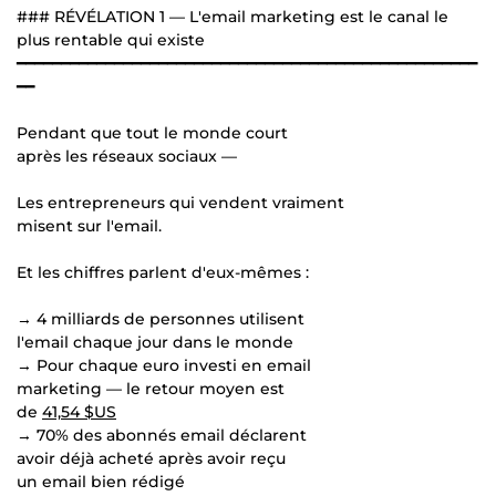
### RÉVÉLATION 1 — L'email marketing est le canal le
plus rentable qui existe
━━━━━━━━━━━━━━━━━━━━━━━━━━━━━━━━━━━━━━━━━━━━━━━━━━━━
━━
Pendant que tout le monde court
après les réseaux sociaux —
Les entrepreneurs qui vendent vraiment
misent sur l'email.
Et les chiffres parlent d'eux-mêmes :
→ 4 milliards de personnes utilisent
l'email chaque jour dans le monde
→ Pour chaque euro investi en email
marketing — le retour moyen est
de
41,54 $US
→ 70% des abonnés email déclarent
avoir déjà acheté après avoir reçu
un email bien rédigé