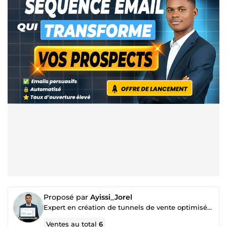
Proposé par
Ayissi_Jorel
Expert en création de tunnels de vente optimisés | Systeme.io & WordPress qui convertissent
Ventes au total
6