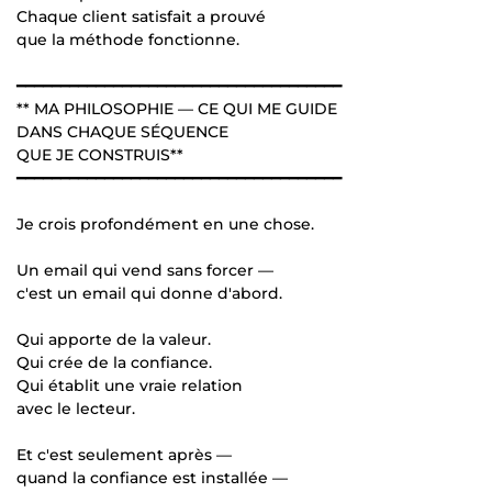
Chaque client satisfait a prouvé
que la méthode fonctionne.
━━━━━━━━━━━━━━━━━━━━━━━━━━━━━━━━━━━━━
** MA PHILOSOPHIE — CE QUI ME GUIDE
DANS CHAQUE SÉQUENCE
QUE JE CONSTRUIS**
━━━━━━━━━━━━━━━━━━━━━━━━━━━━━━━━━━━━━
Je crois profondément en une chose.
Un email qui vend sans forcer —
c'est un email qui donne d'abord.
Qui apporte de la valeur.
Qui crée de la confiance.
Qui établit une vraie relation
avec le lecteur.
Et c'est seulement après —
quand la confiance est installée —