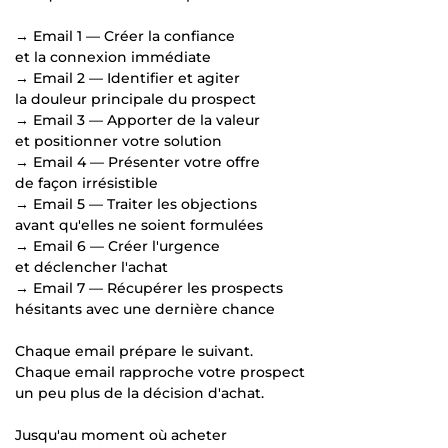
→ Email 1 — Créer la confiance
et la connexion immédiate
→ Email 2 — Identifier et agiter
la douleur principale du prospect
→ Email 3 — Apporter de la valeur
et positionner votre solution
→ Email 4 — Présenter votre offre
de façon irrésistible
→ Email 5 — Traiter les objections
avant qu'elles ne soient formulées
→ Email 6 — Créer l'urgence
et déclencher l'achat
→ Email 7 — Récupérer les prospects
hésitants avec une dernière chance
Chaque email prépare le suivant.
Chaque email rapproche votre prospect
un peu plus de la décision d'achat.
Jusqu'au moment où acheter