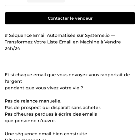
Contacter le vendeur
# Séquence Email Automatisée sur Systeme.io —
Transformez Votre Liste Email en Machine à Vendre
24h/24
Et si chaque email que vous envoyez vous rapportait de
l'argent
pendant que vous vivez votre vie ?
Pas de relance manuelle.
Pas de prospect qui disparaît sans acheter.
Pas d'heures perdues à écrire des emails
que personne n'ouvre.
Une séquence email bien construite