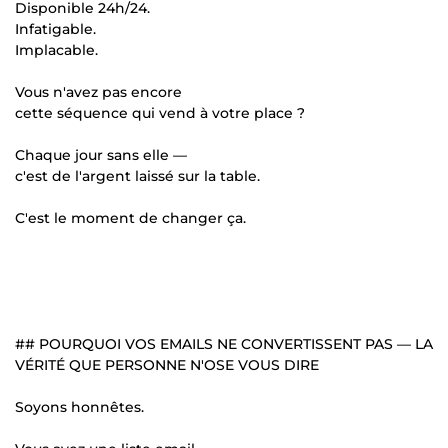
Disponible 24h/24.
Infatigable.
Implacable.
Vous n'avez pas encore
cette séquence qui vend à votre place ?
Chaque jour sans elle —
c'est de l'argent laissé sur la table.
C'est le moment de changer ça.
## POURQUOI VOS EMAILS NE CONVERTISSENT PAS — LA
VÉRITÉ QUE PERSONNE N'OSE VOUS DIRE
Soyons honnêtes.