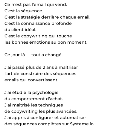
Ce n'est pas l'email qui vend.
C'est la séquence.
C'est la stratégie derrière chaque email.
C'est la connaissance profonde
du client idéal.
C'est le copywriting qui touche
les bonnes émotions au bon moment.
Ce jour-là — tout a changé.
J'ai passé plus de 2 ans à maîtriser
l'art de construire des séquences
emails qui convertissent.
J'ai étudié la psychologie
du comportement d'achat.
J'ai maîtrisé les techniques
de copywriting les plus avancées.
J'ai appris à configurer et automatiser
des séquences complètes sur Systeme.io.