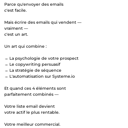
Parce qu'envoyer des emails
c'est facile.
Mais écrire des emails qui vendent —
vraiment —
c'est un art.
Un art qui combine :
→ La psychologie de votre prospect
→ Le copywriting persuasif
→ La stratégie de séquence
→ L'automatisation sur Systeme.io
Et quand ces 4 éléments sont
parfaitement combinés —
Votre liste email devient
votre actif le plus rentable.
Votre meilleur commercial.