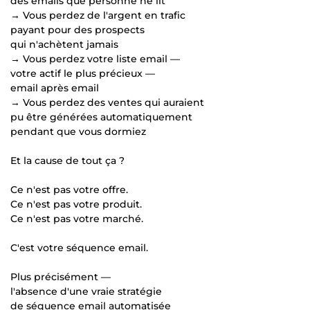
des emails que personne ne lit
→ Vous perdez de l'argent en trafic
payant pour des prospects
qui n'achètent jamais
→ Vous perdez votre liste email —
votre actif le plus précieux —
email après email
→ Vous perdez des ventes qui auraient
pu être générées automatiquement
pendant que vous dormiez
Et la cause de tout ça ?
Ce n'est pas votre offre.
Ce n'est pas votre produit.
Ce n'est pas votre marché.
C'est votre séquence email.
Plus précisément —
l'absence d'une vraie stratégie
de séquence email automatisée