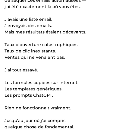
de séquences emails automatisées —
j'ai été exactement là où vous êtes.
J'avais une liste email.
J'envoyais des emails.
Mais mes résultats étaient décevants.
Taux d'ouverture catastrophiques.
Taux de clic inexistants.
Ventes qui ne venaient pas.
J'ai tout essayé.
Les formules copiées sur internet.
Les templates génériques.
Les prompts ChatGPT.
Rien ne fonctionnait vraiment.
Jusqu'au jour où j'ai compris
quelque chose de fondamental.