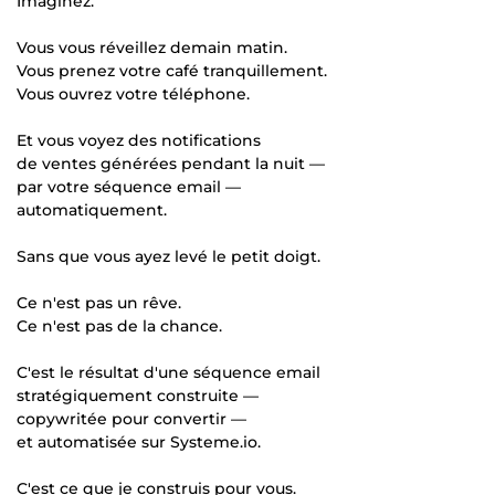
Imaginez.
Vous vous réveillez demain matin.
Vous prenez votre café tranquillement.
Vous ouvrez votre téléphone.
Et vous voyez des notifications
de ventes générées pendant la nuit —
par votre séquence email —
automatiquement.
Sans que vous ayez levé le petit doigt.
Ce n'est pas un rêve.
Ce n'est pas de la chance.
C'est le résultat d'une séquence email
stratégiquement construite —
copywritée pour convertir —
et automatisée sur Systeme.io.
C'est ce que je construis pour vous.