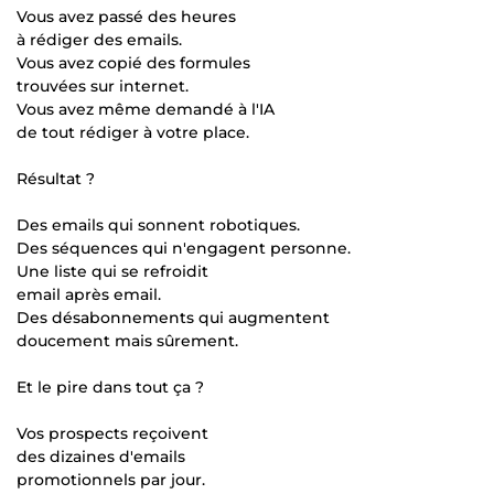
Vous avez passé des heures
à rédiger des emails.
Vous avez copié des formules
trouvées sur internet.
Vous avez même demandé à l'IA
de tout rédiger à votre place.
Résultat ?
Des emails qui sonnent robotiques.
Des séquences qui n'engagent personne.
Une liste qui se refroidit
email après email.
Des désabonnements qui augmentent
doucement mais sûrement.
Et le pire dans tout ça ?
Vos prospects reçoivent
des dizaines d'emails
promotionnels par jour.