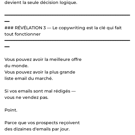
devient la seule décision logique.
━━━━━━━━━━━━━━━━━━━━━━━━━━━━━━━━━━━━━━━━━━━━━━━━━━━━
━━
### RÉVÉLATION 3 — Le copywriting est la clé qui fait
tout fonctionner
━━━━━━━━━━━━━━━━━━━━━━━━━━━━━━━━━━━━━━━━━━━━━━━━━━━━
━━
Vous pouvez avoir la meilleure offre
du monde.
Vous pouvez avoir la plus grande
liste email du marché.
Si vos emails sont mal rédigés —
vous ne vendez pas.
Point.
Parce que vos prospects reçoivent
des dizaines d'emails par jour.