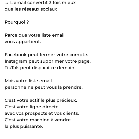
→ L'email convertit 3 fois mieux
que les réseaux sociaux
Pourquoi ?
Parce que votre liste email
vous appartient.
Facebook peut fermer votre compte.
Instagram peut supprimer votre page.
TikTok peut disparaître demain.
Mais votre liste email —
personne ne peut vous la prendre.
C'est votre actif le plus précieux.
C'est votre ligne directe
avec vos prospects et vos clients.
C'est votre machine à vendre
la plus puissante.