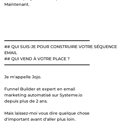
Maintenant.
━━━━━━━━━━━━━━━━━━━━━━━━━━━━━━━━━━━━━
## QUI SUIS-JE POUR CONSTRUIRE VOTRE SÉQUENCE
EMAIL
## QUI VEND À VOTRE PLACE ?
━━━━━━━━━━━━━━━━━━━━━━━━━━━━━━━━━━━━━
Je m'appelle Jojo.
Funnel Builder et expert en email
marketing automatisé sur Systeme.io
depuis plus de 2 ans.
Mais laissez-moi vous dire quelque chose
d'important avant d'aller plus loin.