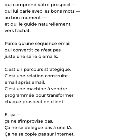
qui comprend votre prospect —
qui lui parle avec les bons mots —
au bon moment —
et qui le guide naturellement
vers l'achat.
Parce qu'une séquence email
qui convertit ce n'est pas
juste une série d'emails.
C'est un parcours stratégique.
C'est une relation construite
email après email.
C'est une machine à vendre
programmée pour transformer
chaque prospect en client.
Et ça —
ça ne s'improvise pas.
Ça ne se délègue pas à une IA.
Ça ne se copie pas sur internet.