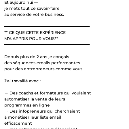
Et aujourd'hui —
je mets tout ce savoir-faire
au service de votre business.
━━━━━━━━━━━━━━━━━━━━━━━━━━━━━━━━━━━━━
** CE QUE CETTE EXPÉRIENCE
M'A APPRIS POUR VOUS**
━━━━━━━━━━━━━━━━━━━━━━━━━━━━━━━━━━━━━
Depuis plus de 2 ans je conçois
des séquences emails performantes
pour des entrepreneurs comme vous.
J'ai travaillé avec :
→ Des coachs et formateurs qui voulaient
automatiser la vente de leurs
programmes en ligne
→ Des infopreneurs qui cherchaient
à monétiser leur liste email
efficacement