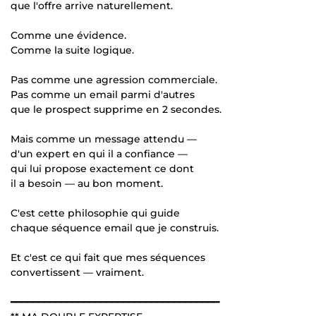
que l'offre arrive naturellement.
Comme une évidence.
Comme la suite logique.
Pas comme une agression commerciale.
Pas comme un email parmi d'autres
que le prospect supprime en 2 secondes.
Mais comme un message attendu —
d'un expert en qui il a confiance —
qui lui propose exactement ce dont
il a besoin — au bon moment.
C'est cette philosophie qui guide
chaque séquence email que je construis.
Et c'est ce qui fait que mes séquences
convertissent — vraiment.
━━━━━━━━━━━━━━━━━━━━━━━━━━━━━━━━━━━━━