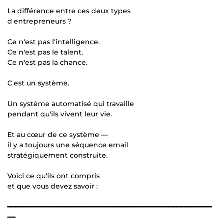
La différence entre ces deux types
d'entrepreneurs ?
Ce n'est pas l'intelligence.
Ce n'est pas le talent.
Ce n'est pas la chance.
C'est un système.
Un système automatisé qui travaille
pendant qu'ils vivent leur vie.
Et au cœur de ce système —
il y a toujours une séquence email
stratégiquement construite.
Voici ce qu'ils ont compris
et que vous devez savoir :
━━━━━━━━━━━━━━━━━━━━━━━━━━━━━━━━━━━━━━━━━━━━━━━━━━━━
━━