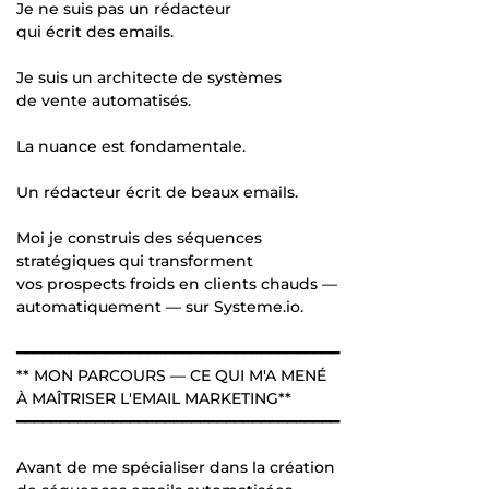
Je ne suis pas un rédacteur
qui écrit des emails.
Je suis un architecte de systèmes
de vente automatisés.
La nuance est fondamentale.
Un rédacteur écrit de beaux emails.
Moi je construis des séquences
stratégiques qui transforment
vos prospects froids en clients chauds —
automatiquement — sur Systeme.io.
━━━━━━━━━━━━━━━━━━━━━━━━━━━━━━━━━━━━━
** MON PARCOURS — CE QUI M'A MENÉ
À MAÎTRISER L'EMAIL MARKETING**
━━━━━━━━━━━━━━━━━━━━━━━━━━━━━━━━━━━━━
Avant de me spécialiser dans la création