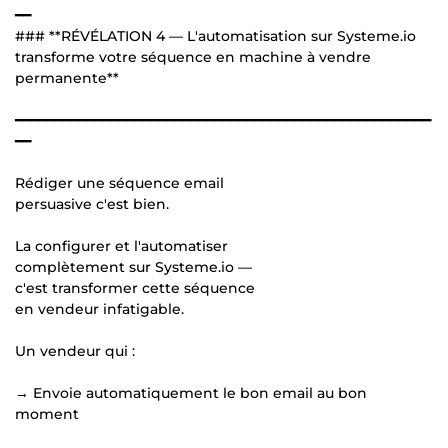
━━
### **RÉVÉLATION 4 — L'automatisation sur Systeme.io
transforme votre séquence en machine à vendre
permanente**
━━━━━━━━━━━━━━━━━━━━━━━━━━━━━━━━━━━━━━━━━━━━━━━━━━━━
━━
Rédiger une séquence email
persuasive c'est bien.
La configurer et l'automatiser
complètement sur Systeme.io —
c'est transformer cette séquence
en vendeur infatigable.
Un vendeur qui :
→ Envoie automatiquement le bon email au bon
moment