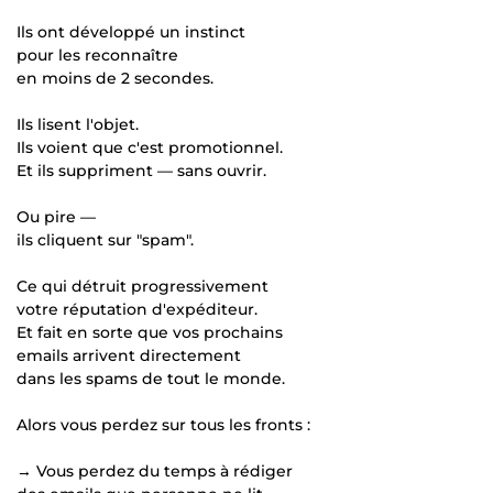
Ils ont développé un instinct
pour les reconnaître
en moins de 2 secondes.
Ils lisent l'objet.
Ils voient que c'est promotionnel.
Et ils suppriment — sans ouvrir.
Ou pire —
ils cliquent sur "spam".
Ce qui détruit progressivement
votre réputation d'expéditeur.
Et fait en sorte que vos prochains
emails arrivent directement
dans les spams de tout le monde.
Alors vous perdez sur tous les fronts :
→ Vous perdez du temps à rédiger