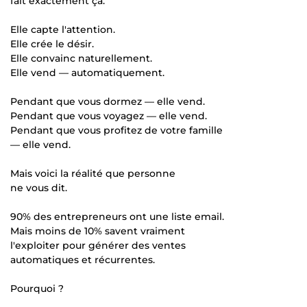
fait exactement ça.
Elle capte l'attention.
Elle crée le désir.
Elle convainc naturellement.
Elle vend — automatiquement.
Pendant que vous dormez — elle vend.
Pendant que vous voyagez — elle vend.
Pendant que vous profitez de votre famille
— elle vend.
Mais voici la réalité que personne
ne vous dit.
90% des entrepreneurs ont une liste email.
Mais moins de 10% savent vraiment
l'exploiter pour générer des ventes
automatiques et récurrentes.
Pourquoi ?