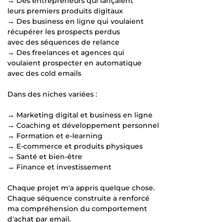
→ Des entrepreneurs qui lançaient
leurs premiers produits digitaux
→ Des business en ligne qui voulaient
récupérer les prospects perdus
avec des séquences de relance
→ Des freelances et agences qui
voulaient prospecter en automatique
avec des cold emails
Dans des niches variées :
→ Marketing digital et business en ligne
→ Coaching et développement personnel
→ Formation et e-learning
→ E-commerce et produits physiques
→ Santé et bien-être
→ Finance et investissement
Chaque projet m'a appris quelque chose.
Chaque séquence construite a renforcé
ma compréhension du comportement
d'achat par email.