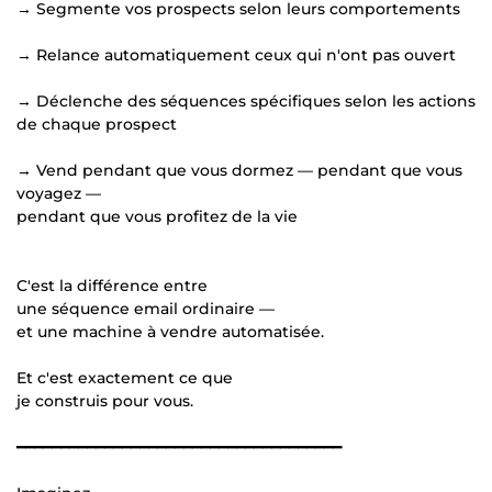
→ Segmente vos prospects selon leurs comportements
→ Relance automatiquement ceux qui n'ont pas ouvert
→ Déclenche des séquences spécifiques selon les actions
de chaque prospect
→ Vend pendant que vous dormez — pendant que vous
voyagez —
pendant que vous profitez de la vie
C'est la différence entre
une séquence email ordinaire —
et une machine à vendre automatisée.
Et c'est exactement ce que
je construis pour vous.
━━━━━━━━━━━━━━━━━━━━━━━━━━━━━━━━━━━━━