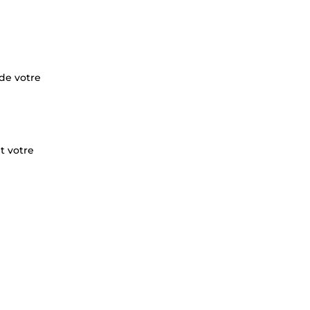
 de votre
t votre