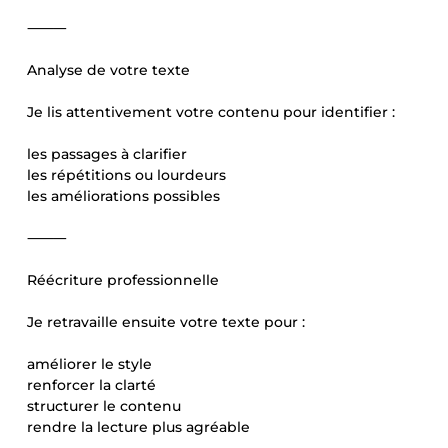
⸻
Analyse de votre texte
Je lis attentivement votre contenu pour identifier :
les passages à clarifier
les répétitions ou lourdeurs
les améliorations possibles
⸻
Réécriture professionnelle
Je retravaille ensuite votre texte pour :
améliorer le style
renforcer la clarté
structurer le contenu
rendre la lecture plus agréable