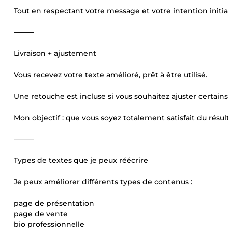
Tout en respectant votre message et votre intention initia
⸻
Livraison + ajustement
Vous recevez votre texte amélioré, prêt à être utilisé.
Une retouche est incluse si vous souhaitez ajuster certain
Mon objectif : que vous soyez totalement satisfait du résult
⸻
Types de textes que je peux réécrire
Je peux améliorer différents types de contenus :
page de présentation
page de vente
bio professionnelle