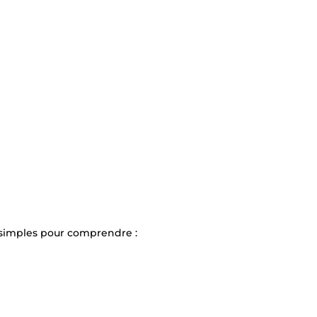
simples pour comprendre :