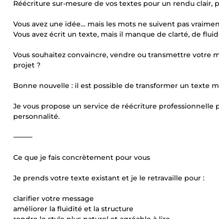
Réécriture sur-mesure de vos textes pour un rendu clair, 
Vous avez une idée… mais les mots ne suivent pas vraimen
Vous avez écrit un texte, mais il manque de clarté, de flui
Vous souhaitez convaincre, vendre ou transmettre votre me
projet ?
Bonne nouvelle : il est possible de transformer un texte 
Je vous propose un service de réécriture professionnelle 
personnalité.
⸻
Ce que je fais concrètement pour vous
Je prends votre texte existant et je le retravaille pour :
clarifier votre message
améliorer la fluidité et la structure