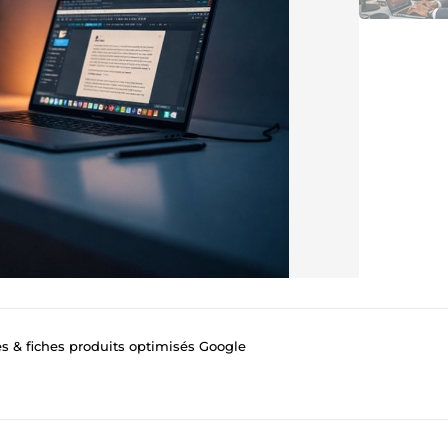
es & fiches produits optimisés Google