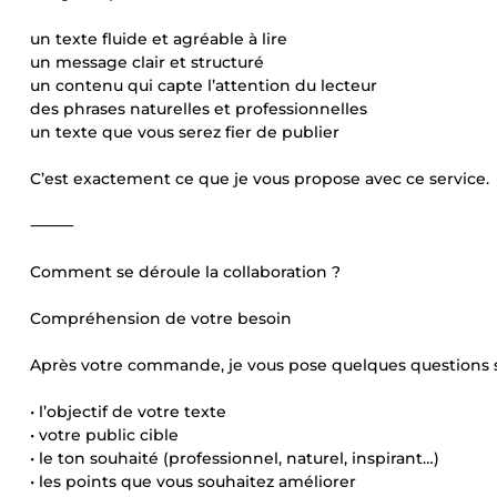
un texte fluide et agréable à lire
un message clair et structuré
un contenu qui capte l’attention du lecteur
des phrases naturelles et professionnelles
un texte que vous serez fier de publier
C’est exactement ce que je vous propose avec ce service.
⸻
Comment se déroule la collaboration ?
Compréhension de votre besoin
Après votre commande, je vous pose quelques questions 
• l’objectif de votre texte
• votre public cible
• le ton souhaité (professionnel, naturel, inspirant…)
• les points que vous souhaitez améliorer