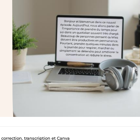
– correction, transcription et Canva