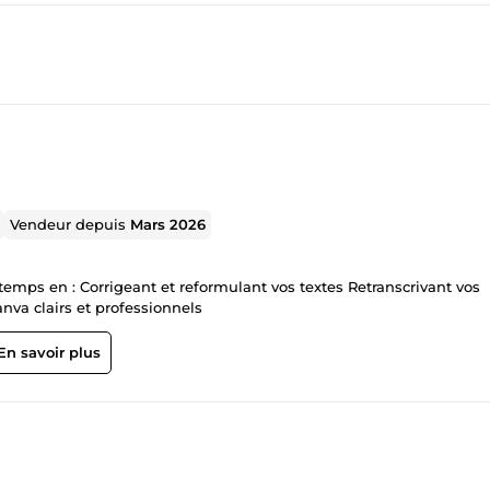
Vendeur depuis
Mars 2026
s Retranscrivant vos
des documents Canva clairs et professionnels
En savoir plus