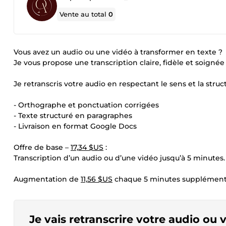
Vente au total
0
Vous avez un audio ou une vidéo à transformer en texte ?
Je vous propose une transcription claire, fidèle et soigné
Je retranscris votre audio en respectant le sens et la struc
- Orthographe et ponctuation corrigées
- Texte structuré en paragraphes
- Livraison en format Google Docs
Offre de base –
17,34 $US
:
Transcription d’un audio ou d’une vidéo jusqu’à 5 minutes.
Augmentation de
11,56 $US
chaque 5 minutes supplémenta
Je vais retranscrire votre audio ou v