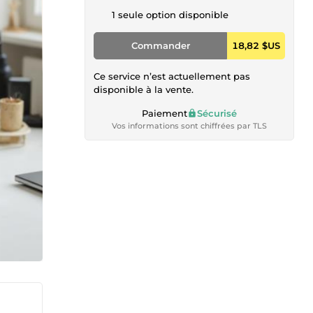
1 seule option disponible
Commander
18,82 $US
Ce service n’est actuellement pas
disponible à la vente.
Paiement
Sécurisé
Vos informations sont chiffrées par TLS