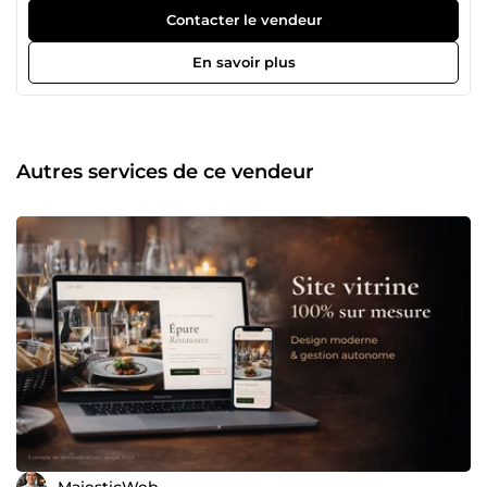
objectif est de vous fournir un site professionnel, adapté à
Contacter le vendeur
votre activité, avec un accompagnement sérieux et une
communication claire.
En savoir plus
Autres services de ce vendeur
MajesticWeb