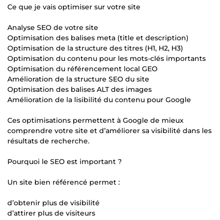
Ce que je vais optimiser sur votre site
Analyse SEO de votre site
Optimisation des balises meta (title et description)
Optimisation de la structure des titres (H1, H2, H3)
Optimisation du contenu pour les mots-clés importants
Optimisation du référencement local GEO
Amélioration de la structure SEO du site
Optimisation des balises ALT des images
Amélioration de la lisibilité du contenu pour Google
Ces optimisations permettent à Google de mieux
comprendre votre site et d’améliorer sa visibilité dans les
résultats de recherche.
Pourquoi le SEO est important ?
Un site bien référencé permet :
d’obtenir plus de visibilité
d’attirer plus de visiteurs