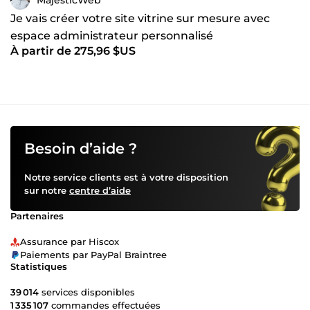
Je vais créer votre site vitrine sur mesure avec
espace administrateur personnalisé
À partir de 275,96 $US
Besoin d’aide ?
Notre service clients est à votre disposition
sur notre
centre d’aide
Partenaires
Assurance par Hiscox
Paiements par PayPal Braintree
Statistiques
39 014
services disponibles
1 335 107
commandes effectuées