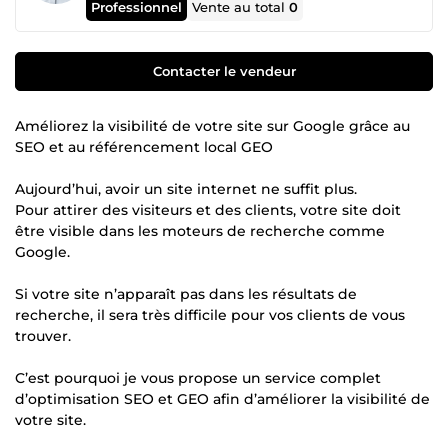
Professionnel
Vente au total
0
Contacter le vendeur
Améliorez la visibilité de votre site sur Google grâce au
SEO et au référencement local GEO
Aujourd’hui, avoir un site internet ne suffit plus.
Pour attirer des visiteurs et des clients, votre site doit
être visible dans les moteurs de recherche comme
Google.
Si votre site n’apparaît pas dans les résultats de
recherche, il sera très difficile pour vos clients de vous
trouver.
C’est pourquoi je vous propose un service complet
d’optimisation SEO et GEO afin d’améliorer la visibilité de
votre site.