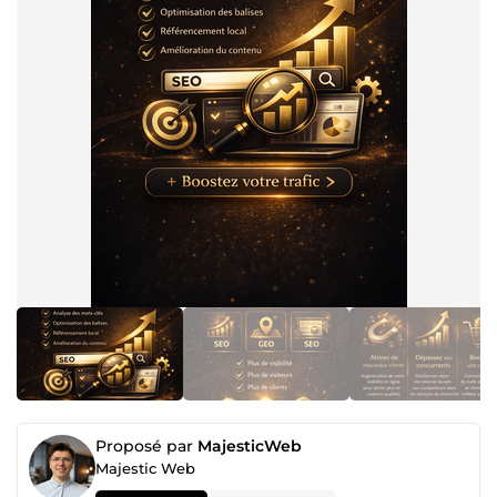
Proposé par
MajesticWeb
Majestic Web