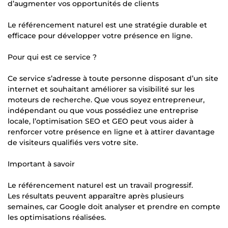
d’augmenter vos opportunités de clients
Le référencement naturel est une stratégie durable et
efficace pour développer votre présence en ligne.
Pour qui est ce service ?
Ce service s’adresse à toute personne disposant d’un site
internet et souhaitant améliorer sa visibilité sur les
moteurs de recherche. Que vous soyez entrepreneur,
indépendant ou que vous possédiez une entreprise
locale, l’optimisation SEO et GEO peut vous aider à
renforcer votre présence en ligne et à attirer davantage
de visiteurs qualifiés vers votre site.
Important à savoir
Le référencement naturel est un travail progressif.
Les résultats peuvent apparaître après plusieurs
semaines, car Google doit analyser et prendre en compte
les optimisations réalisées.