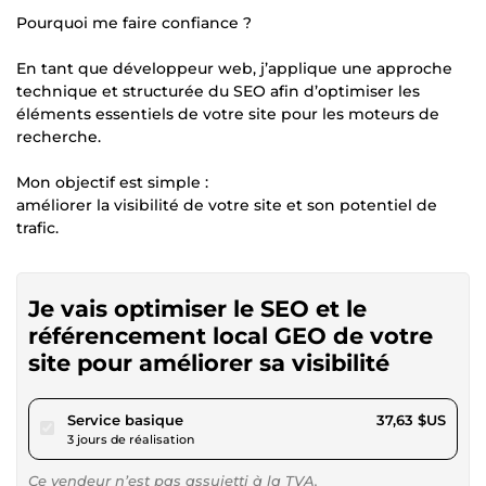
Pourquoi me faire confiance ?
En tant que développeur web, j’applique une approche
technique et structurée du SEO afin d’optimiser les
éléments essentiels de votre site pour les moteurs de
recherche.
Mon objectif est simple :
améliorer la visibilité de votre site et son potentiel de
trafic.
Je vais optimiser le SEO et le
référencement local GEO de votre
site pour améliorer sa visibilité
pour 34,68 $US
Service basique
37,63 $US
3 jours de réalisation
Ce vendeur n’est pas assujetti à la TVA.