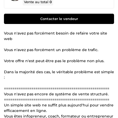
Vente au total
0
Contacter le vendeur
Vous n'avez pas forcément besoin de refaire votre site
web
Vous n'avez pas forcément un problème de trafic.
Votre offre n'est peut-être pas le problème non plus.
Dans la majorité des cas, le véritable problème est simple
:
==================================================
Vous n'avez pas encore de système de vente structuré.
==================================================
Un simple site web ne suffit plus aujourd'hui pour vendre
efficacement en ligne.
Vous êtes infopreneur, coach, formateur ou entrepreneur