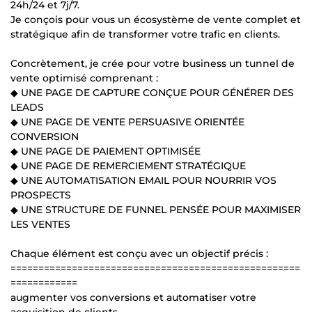
24h/24 et 7j/7.
Je conçois pour vous un écosystème de vente complet et
stratégique afin de transformer votre trafic en clients.
Concrètement, je crée pour votre business un tunnel de
vente optimisé comprenant :
◆ UNE PAGE DE CAPTURE CONÇUE POUR GÉNÉRER DES
LEADS
◆ UNE PAGE DE VENTE PERSUASIVE ORIENTÉE
CONVERSION
◆ UNE PAGE DE PAIEMENT OPTIMISÉE
◆ UNE PAGE DE REMERCIEMENT STRATÉGIQUE
◆ UNE AUTOMATISATION EMAIL POUR NOURRIR VOS
PROSPECTS
◆ UNE STRUCTURE DE FUNNEL PENSÉE POUR MAXIMISER
LES VENTES
Chaque élément est conçu avec un objectif précis :
====================================================
============
augmenter vos conversions et automatiser votre
acquisition de clients