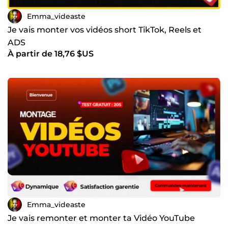
Emma_videaste
Je vais monter vos vidéos short TikTok, Reels et
ADS
À partir de 18,76 $US
Emma_videaste
Je vais remonter et monter ta Vidéo YouTube