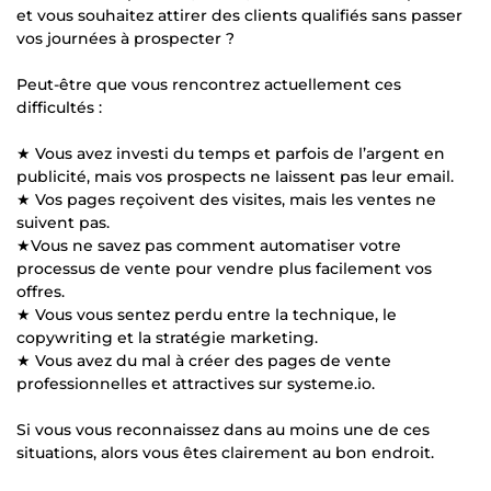
et vous souhaitez attirer des clients qualifiés sans passer
vos journées à prospecter ?
Peut-être que vous rencontrez actuellement ces
difficultés :
★ Vous avez investi du temps et parfois de l’argent en
publicité, mais vos prospects ne laissent pas leur email.
★ Vos pages reçoivent des visites, mais les ventes ne
suivent pas.
★Vous ne savez pas comment automatiser votre
processus de vente pour vendre plus facilement vos
offres.
★ Vous vous sentez perdu entre la technique, le
copywriting et la stratégie marketing.
★ Vous avez du mal à créer des pages de vente
professionnelles et attractives sur systeme.io.
Si vous vous reconnaissez dans au moins une de ces
situations, alors vous êtes clairement au bon endroit.