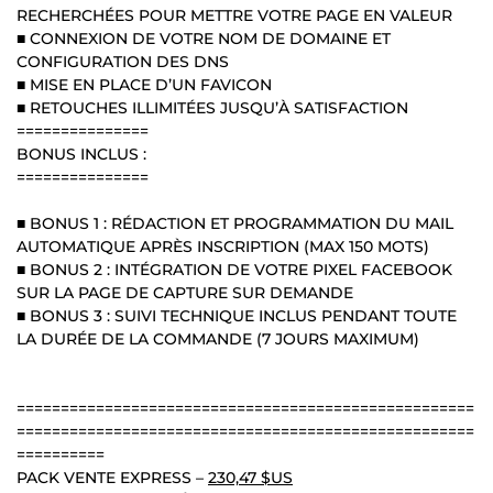
RECHERCHÉES POUR METTRE VOTRE PAGE EN VALEUR
■ CONNEXION DE VOTRE NOM DE DOMAINE ET
CONFIGURATION DES DNS
■ MISE EN PLACE D’UN FAVICON
■ RETOUCHES ILLIMITÉES JUSQU’À SATISFACTION
===============
BONUS INCLUS :
===============
■ BONUS 1 : RÉDACTION ET PROGRAMMATION DU MAIL
AUTOMATIQUE APRÈS INSCRIPTION (MAX 150 MOTS)
■ BONUS 2 : INTÉGRATION DE VOTRE PIXEL FACEBOOK
SUR LA PAGE DE CAPTURE SUR DEMANDE
■ BONUS 3 : SUIVI TECHNIQUE INCLUS PENDANT TOUTE
LA DURÉE DE LA COMMANDE (7 JOURS MAXIMUM)
====================================================
====================================================
==========
PACK VENTE EXPRESS –
230,47 $US