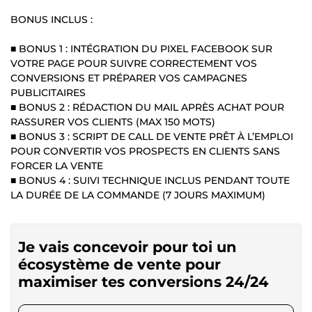
BONUS INCLUS :
■ BONUS 1 : INTÉGRATION DU PIXEL FACEBOOK SUR
VOTRE PAGE POUR SUIVRE CORRECTEMENT VOS
CONVERSIONS ET PRÉPARER VOS CAMPAGNES
PUBLICITAIRES
■ BONUS 2 : RÉDACTION DU MAIL APRÈS ACHAT POUR
RASSURER VOS CLIENTS (MAX 150 MOTS)
■ BONUS 3 : SCRIPT DE CALL DE VENTE PRÊT À L’EMPLOI
POUR CONVERTIR VOS PROSPECTS EN CLIENTS SANS
FORCER LA VENTE
■ BONUS 4 : SUIVI TECHNIQUE INCLUS PENDANT TOUTE
LA DURÉE DE LA COMMANDE (7 JOURS MAXIMUM)
Je vais concevoir pour toi un
écosystème de vente pour
maximiser tes conversions 24/24