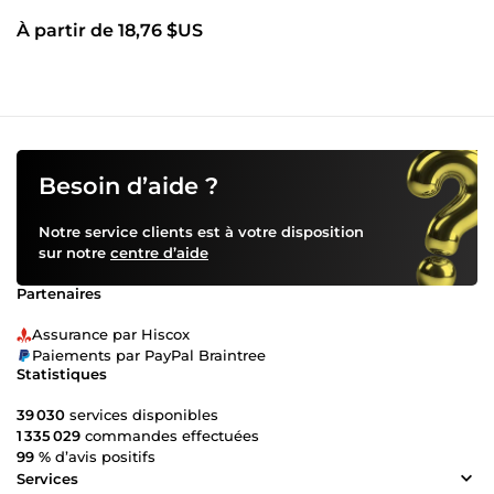
À partir de 18,76 $US
Besoin d’aide ?
Notre service clients est à votre disposition
sur notre
centre d’aide
Partenaires
Assurance par Hiscox
Paiements par PayPal Braintree
Statistiques
39 030
services disponibles
1 335 029
commandes effectuées
99 %
d’avis positifs
Services