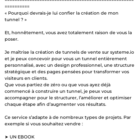
==========
« Pourquoi devrais-je lui confier la création de mon
tunnel ? »
Et, honnêtement, vous avez totalement raison de vous la
poser.
Je maîtrise la création de tunnels de vente sur systeme.io
et je peux concevoir pour vous un tunnel entièrement
personnalisé, avec un design professionnel, une structure
stratégique et des pages pensées pour transformer vos
visiteurs en clients.
Que vous partiez de zéro ou que vous ayez déjà
commencé à construire un tunnel, je peux vous
accompagner pour le structurer, l’améliorer et optimiser
chaque étape afin d’augmenter vos résultats.
Ce service s’adapte à de nombreux types de projets. Par
exemple si vous souhaitez vendre :
➤ UN EBOOK