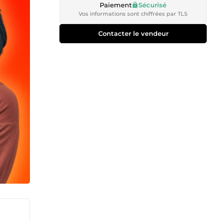
Paiement
Sécurisé
Vos informations sont chiffrées par TLS
Contacter le vendeur