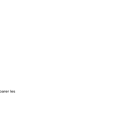
arer les