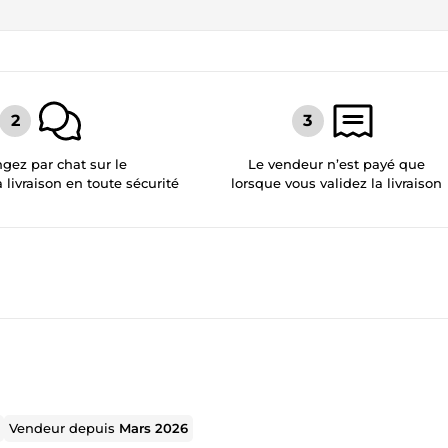
gez par chat sur le
Le vendeur n’est payé que
a livraison en toute sécurité
lorsque vous validez la livraison
Vendeur depuis
Mars 2026