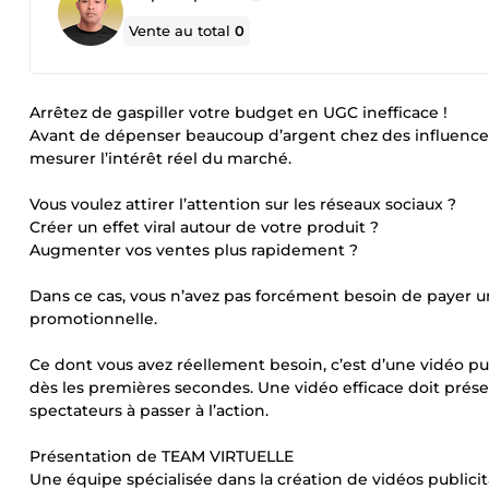
Vente au total
0
Arrêtez de gaspiller votre budget en UGC inefficace !
Avant de dépenser beaucoup d’argent chez des influenceu
mesurer l’intérêt réel du marché.
Vous voulez attirer l’attention sur les réseaux sociaux ?
Créer un effet viral autour de votre produit ?
Augmenter vos ventes plus rapidement ?
Dans ce cas, vous n’avez pas forcément besoin de payer u
promotionnelle.
Ce dont vous avez réellement besoin, c’est d’une vidéo p
dès les premières secondes. Une vidéo efficace doit prése
spectateurs à passer à l’action.
Présentation de TEAM VIRTUELLE
Une équipe spécialisée dans la création de vidéos publici