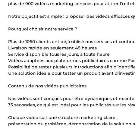
plus de 900 vidéos marketing conçues pour attirer l’œil e
Notre objectif est simple : proposer des vidéos efficaces 
Pourquoi choisir notre service ?
Plus de 1060 clients ont déjà utilisé nos services et conti
Livraison rapide en seulement 48 heures
Service disponible tous les jours, à toute heure
Vidéos adaptées aux plateformes publicitaires comme Fac
Possibilité de tester plusieurs introductions afin d’identif
Une solution idéale pour tester un produit avant d’inves
Contenu de nos vidéos publicitaires
Nos vidéos sont conçues pour être dynamiques et maintenir 
35 secondes, ce qui est idéal pour les publicités sur les ré
Chaque vidéo suit une structure marketing claire :
présentation du problème, démonstration de la solution app