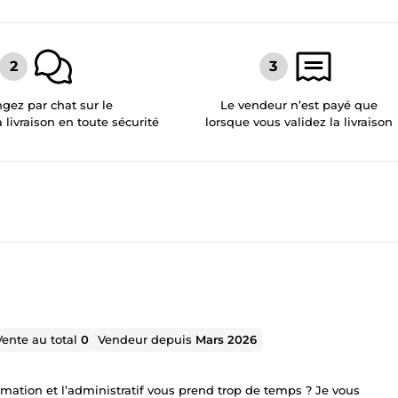
gez par chat sur le
Le vendeur n’est payé que
a livraison en toute sécurité
lorsque vous validez la livraison
Vente au total
0
Vendeur depuis
Mars 2026
mation et l’administratif vous prend trop de temps ? Je vous