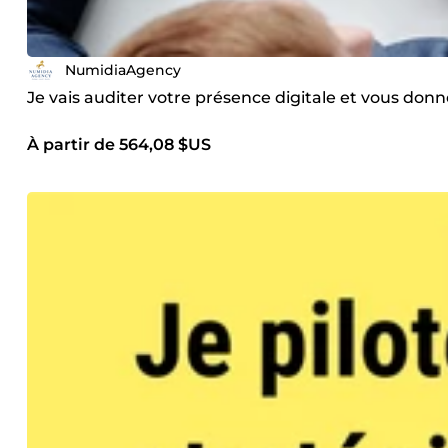
NumidiaAgency
Je vais auditer votre présence digitale et vous donne
À partir de 564,08 $US