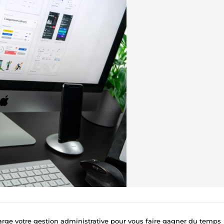
rge votre gestion administrative pour vous faire gagner du temps