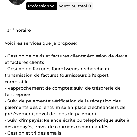
Professionnel
Vente au total
0
Tarif horaire
Voici les services que je propose:
- Gestion de devis et factures clients: émission de devis
et factures clients
- Gestion de factures fournisseurs: recherche et
transmission de factures fournisseurs à l'expert
comptable
- Rapprochement de comptes: suivi de trésorerie de
l'entreprise
- Suivi de paiements: vérification de la réception des
paiements des clients, mise en place d'échéanciers de
prélèvement, envoi de liens de paiement.
- Suivi d'impayés: Relance écrite ou téléphonique suite à
des impayés, envoi de courriers recommandés.
- Gestion et tri des emails