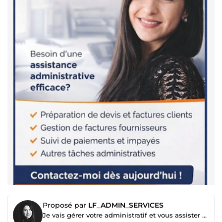
Proposé par
LF_ADMIN_SERVICES
Je vais gérer votre administratif et vous assister dans vos tâches administratives/comptables