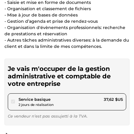
- Saisie et mise en forme de documents
- Organisation et classement de fichiers
- Mise à jour de bases de données
- Gestion d’agenda et prise de rendez-vous
- Organisation d'évènements professionnels: recherche
de prestations et réservation
- Autres tâches administratives diverses: à la demande du
client et dans la limite de mes compétences.
Je vais m'occuper de la gestion
administrative et comptable de
votre entreprise
pour 34,67 $US
Service basique
37,62 $US
2 jours de réalisation
Ce vendeur n’est pas assujetti à la TVA.