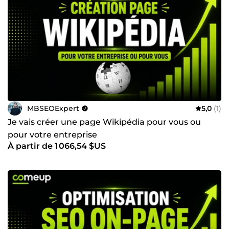
MBSEOExpert
5,0
(1)
Je vais créer une page Wikipédia pour vous ou
pour votre entreprise
À partir de 1 066,54 $US