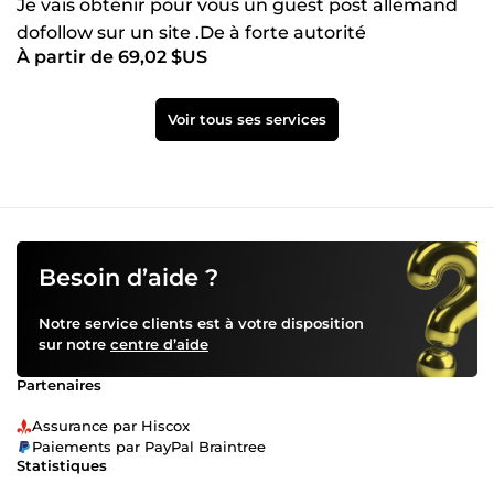
Je vais obtenir pour vous un guest post allemand
dofollow sur un site .De à forte autorité
À partir de 69,02 $US
Voir tous ses services
Besoin d’aide ?
Notre service clients est à votre disposition
sur notre
centre d’aide
Partenaires
Assurance par Hiscox
Paiements par PayPal Braintree
Statistiques