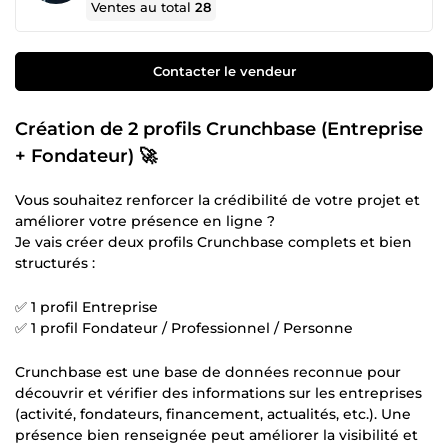
Ventes au total
28
Contacter le vendeur
Création de 2 profils Crunchbase (Entreprise
+ Fondateur) 🚀
Vous souhaitez renforcer la crédibilité de votre projet et
améliorer votre présence en ligne ?
Je vais créer deux profils Crunchbase complets et bien
structurés :
✅ 1 profil Entreprise
✅ 1 profil Fondateur / Professionnel / Personne
Crunchbase est une base de données reconnue pour
découvrir et vérifier des informations sur les entreprises
(activité, fondateurs, financement, actualités, etc.). Une
présence bien renseignée peut améliorer la visibilité et