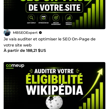
MBSEOExpert
Je vais auditer et optimiser le SEO On-Page de
votre site web
À partir de 188,21 $US