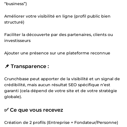
“business”)
Améliorer votre visibilité en ligne (profil public bien
structuré)
Faciliter la découverte par des partenaires, clients ou
investisseurs
Ajouter une présence sur une plateforme reconnue
📌 Transparence :
Crunchbase peut apporter de la visibilité et un signal de
crédibilité, mais aucun résultat SEO spécifique n’est
garanti (cela dépend de votre site et de votre stratégie
globale).
✅ Ce que vous recevez
Création de 2 profils (Entreprise + Fondateur/Personne)