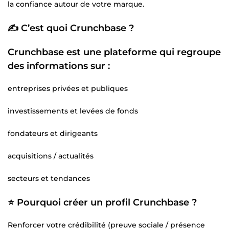
la confiance autour de votre marque.
✍️ C’est quoi Crunchbase ?
Crunchbase est une plateforme qui regroupe
des informations sur :
entreprises privées et publiques
investissements et levées de fonds
fondateurs et dirigeants
acquisitions / actualités
secteurs et tendances
⭐ Pourquoi créer un profil Crunchbase ?
Renforcer votre crédibilité (preuve sociale / présence