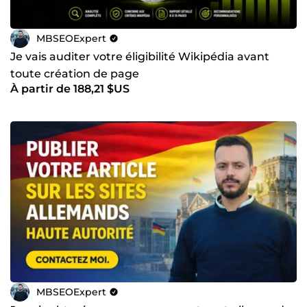
MBSEOExpert
Je vais auditer votre éligibilité Wikipédia avant
toute création de page
À partir de 188,21 $US
MBSEOExpert