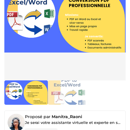
Proposé par
Manitra_Raoni
Je serai votre assistante virtuelle et experte en saisie de données