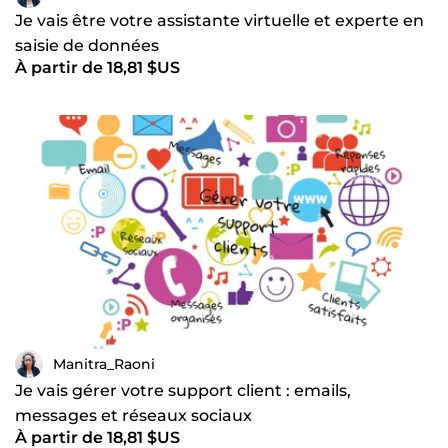
Je vais être votre assistante virtuelle et experte en
saisie de données
À partir de 18,81 $US
Manitra_Raoni
Je vais gérer votre support client : emails,
messages et réseaux sociaux
À partir de 18,81 $US