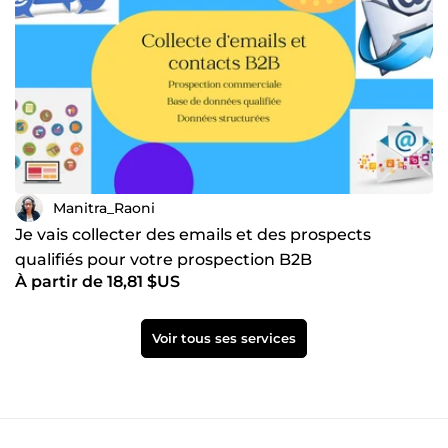
Manitra_Raoni
Je vais collecter des emails et des prospects
qualifiés pour votre prospection B2B
À partir de 18,81 $US
Voir tous ses services