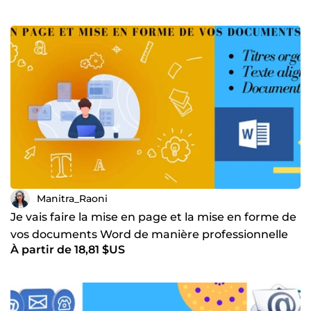
Manitra_Raoni
Je vais faire la mise en page et la mise en forme de
vos documents Word de manière professionnelle
À partir de 18,81 $US