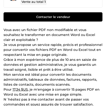
Vente au total
1
Contacter le vendeur
Vous avec un fichier PDF non modifiable et vous
souhaitez le transformer en document Word ou Excel
clair et exploitable ?
Je vous propose un service rapide, précis et professionnel
pour convertir vos fichiers PDF en Word ou Excel tout en
respectant la mise en page originale.
Grâce à mon expérience de plus de 10 ans en saisie de
données et gestion administrative, je vous garantis un
travail soigné, lisible et prêt à être utilisé.
Mon service est idéal pour convertir les documents
administratifs, tableaux de données, factures, rapports,
listes de contacts, documents scannés.
Pour
17,34 $US
, je m'engage à convertir 15 pages PDF en
Word ou Excel avec une mise en page simple.
N´hésitez pas à me contacter avant de passer vos
commandes et soyez assurés de trouver satisfaction.