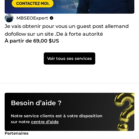
MBSEOExpert
Je vais obtenir pour vous un guest post allemand
dofollow sur un site .De à forte autorité
À partir de 69,00 $US
Voir tous ses services
Besoin d’aide ?
Notre service clients est à votre disposition
sur notre
centre d’aide
Partenaires