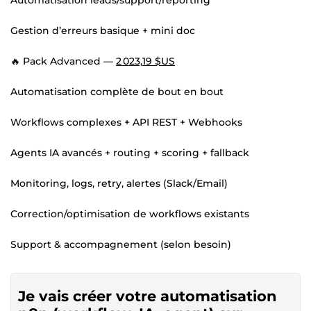
Gestion d’erreurs basique + mini doc
🔥 Pack Advanced —
2 023,19 $US
Automatisation complète de bout en bout
Workflows complexes + API REST + Webhooks
Agents IA avancés + routing + scoring + fallback
Monitoring, logs, retry, alertes (Slack/Email)
Correction/optimisation de workflows existants
Support & accompagnement (selon besoin)
Je vais créer votre automatisation