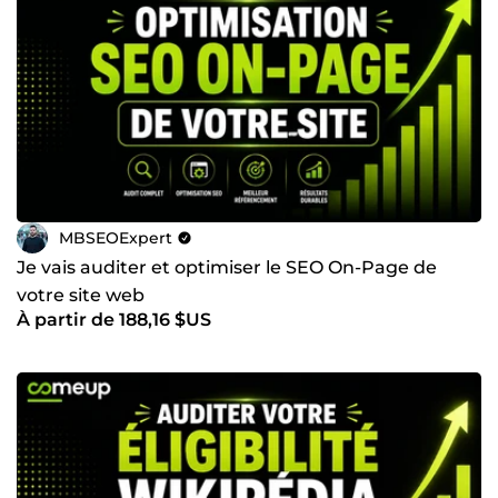
MBSEOExpert
Je vais auditer et optimiser le SEO On-Page de
votre site web
À partir de 188,16 $US