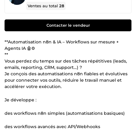
Ventes au total
28
Contacter le vendeur
**Automatisation n8n & IA – Workflows sur mesure +
Agents IA 🤖⚙️
**
Vous perdez du temps sur des tâches répétitives (leads,
emails, reporting, CRM, support…) ?
Je conçois des automatisations n8n fiables et évolutives
pour connecter vos outils, réduire le travail manuel et
accélérer votre exécution.
Je développe :
des workflows n8n simples (automatisations basiques)
des workflows avancés avec API/Webhooks