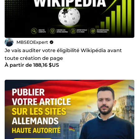
MBSEOExpert
Je vais auditer votre éligibilité Wikipédia avant
toute création de page
À partir de 188,16 $US