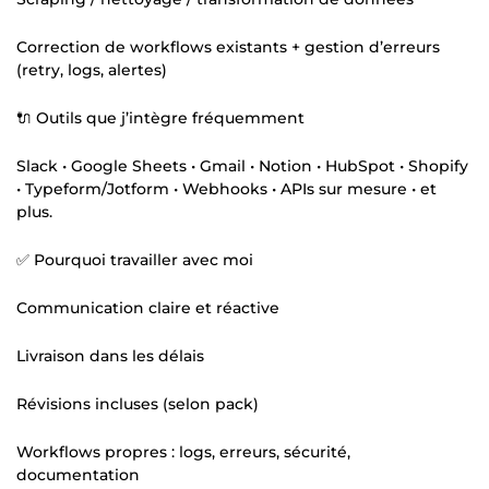
Correction de workflows existants + gestion d’erreurs
(retry, logs, alertes)
🔌 Outils que j’intègre fréquemment
Slack • Google Sheets • Gmail • Notion • HubSpot • Shopify
• Typeform/Jotform • Webhooks • APIs sur mesure • et
plus.
✅ Pourquoi travailler avec moi
Communication claire et réactive
Livraison dans les délais
Révisions incluses (selon pack)
Workflows propres : logs, erreurs, sécurité,
documentation