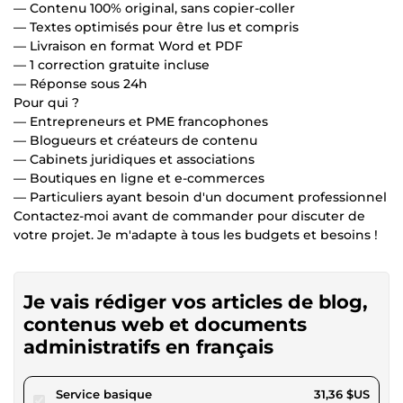
— Contenu 100% original, sans copier-coller
— Textes optimisés pour être lus et compris
— Livraison en format Word et PDF
— 1 correction gratuite incluse
— Réponse sous 24h
Pour qui ?
— Entrepreneurs et PME francophones
— Blogueurs et créateurs de contenu
— Cabinets juridiques et associations
— Boutiques en ligne et e-commerces
— Particuliers ayant besoin d'un document professionnel
Contactez-moi avant de commander pour discuter de
votre projet. Je m'adapte à tous les budgets et besoins !
Je vais rédiger vos articles de blog,
contenus web et documents
administratifs en français
pour 28,90 $US
Service basique
31,36 $US