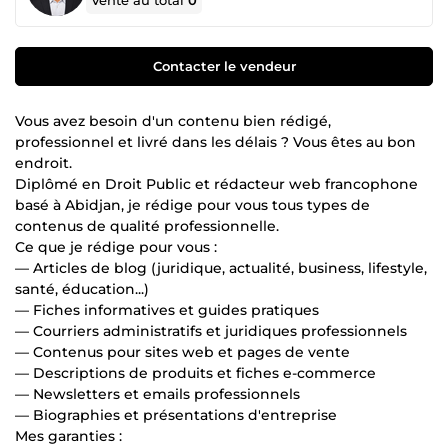
Vente au total
0
Contacter le vendeur
Vous avez besoin d'un contenu bien rédigé,
professionnel et livré dans les délais ? Vous êtes au bon
endroit.
Diplômé en Droit Public et rédacteur web francophone
basé à Abidjan, je rédige pour vous tous types de
contenus de qualité professionnelle.
Ce que je rédige pour vous :
— Articles de blog (juridique, actualité, business, lifestyle,
santé, éducation...)
— Fiches informatives et guides pratiques
— Courriers administratifs et juridiques professionnels
— Contenus pour sites web et pages de vente
— Descriptions de produits et fiches e-commerce
— Newsletters et emails professionnels
— Biographies et présentations d'entreprise
Mes garanties :