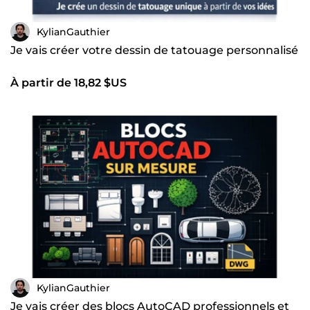
KylianGauthier
Je vais créer votre dessin de tatouage personnalisé
À partir de 18,82 $US
KylianGauthier
Je vais créer des blocs AutoCAD professionnels et