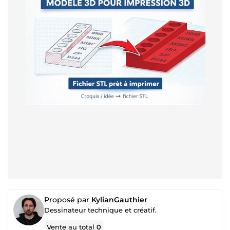
Proposé par
KylianGauthier
Dessinateur technique et créatif.
Vente au total
0