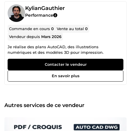
KylianGauthier
Performance
Commande en cours
0
Vente au total
0
Vendeur depuis
Mars 2026
Je réalise des plans AutoCAD, des illustrations
numériques et des modèles 3D pour impression.
Contacter le vendeur
En savoir plus
Autres services de ce vendeur