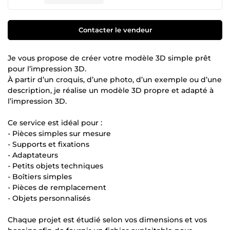
Contacter le vendeur
Je vous propose de créer votre modèle 3D simple prêt
pour l’impression 3D.
À partir d’un croquis, d’une photo, d’un exemple ou d’une
description, je réalise un modèle 3D propre et adapté à
l’impression 3D.
Ce service est idéal pour :
- Pièces simples sur mesure
- Supports et fixations
- Adaptateurs
- Petits objets techniques
- Boîtiers simples
- Pièces de remplacement
- Objets personnalisés
Chaque projet est étudié selon vos dimensions et vos