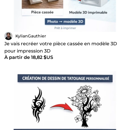
KylianGauthier
Je vais recréer votre pièce cassée en modèle 3D
pour impression 3D
À partir de 18,82 $US