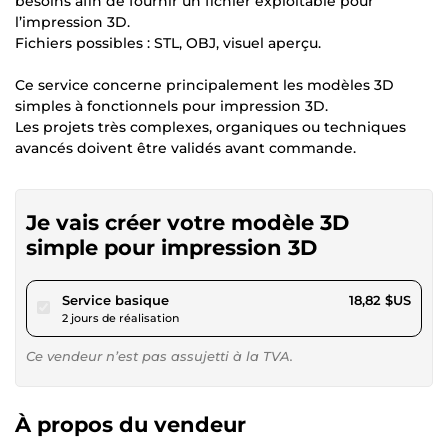
besoins afin de fournir un fichier exploitable pour
l’impression 3D.
Fichiers possibles : STL, OBJ, visuel aperçu.
Ce service concerne principalement les modèles 3D
simples à fonctionnels pour impression 3D.
Les projets très complexes, organiques ou techniques
avancés doivent être validés avant commande.
Je vais créer votre modèle 3D
simple pour impression 3D
pour 17,34 $US
Service basique
18,82 $US
2 jours de réalisation
Ce vendeur n’est pas assujetti à la TVA.
À propos du vendeur