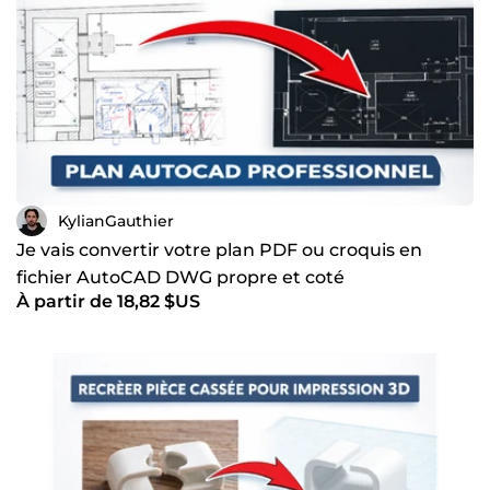
KylianGauthier
Je vais convertir votre plan PDF ou croquis en
fichier AutoCAD DWG propre et coté
À partir de 18,82 $US