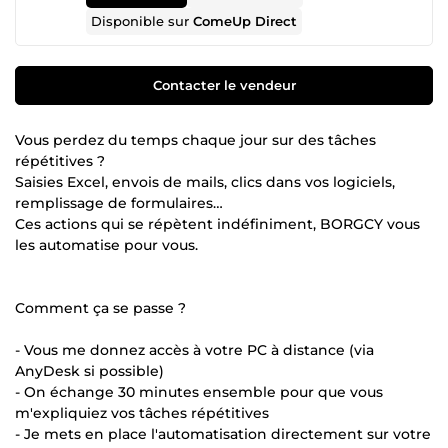
Disponible sur
ComeUp Direct
Contacter le vendeur
Vous perdez du temps chaque jour sur des tâches
répétitives ?
Saisies Excel, envois de mails, clics dans vos logiciels,
remplissage de formulaires…
Ces actions qui se répètent indéfiniment, BORGCY vous
les automatise pour vous.
Comment ça se passe ?
- Vous me donnez accès à votre PC à distance (via
AnyDesk si possible)
- On échange 30 minutes ensemble pour que vous
m'expliquiez vos tâches répétitives
- Je mets en place l'automatisation directement sur votre