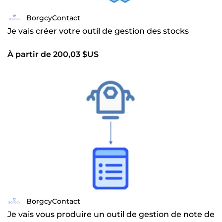
BorgcyContact
Je vais créer votre outil de gestion des stocks
À partir de 200,03 $US
BorgcyContact
Je vais vous produire un outil de gestion de note de