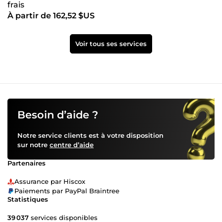
frais
À partir de 162,52 $US
Voir tous ses services
Besoin d’aide ?
Notre service clients est à votre disposition
sur notre
centre d’aide
Partenaires
Assurance par Hiscox
Paiements par PayPal Braintree
Statistiques
39 037
services disponibles