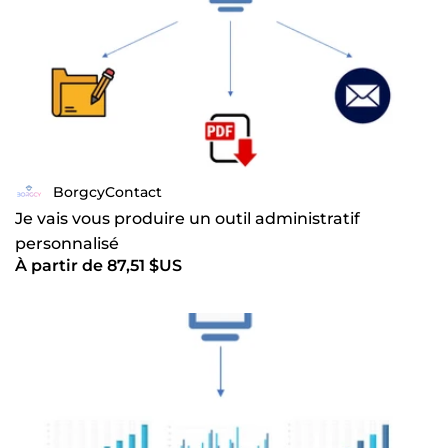
BorgcyContact
Je vais vous produire un outil administratif
personnalisé
À partir de 87,51 $US