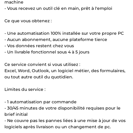
machine
- Vous recevez un outil clé en main, prêt à l'emploi
Ce que vous obtenez :
- Une automatisation 100% installée sur votre propre PC
- Aucun abonnement, aucune plateforme tierce
- Vos données restent chez vous
- Un livrable fonctionnel sous 4 à 5 jours
Ce service convient si vous utilisez :
Excel, Word, Outlook, un logiciel métier, des formulaires,
ou tout autre outil du quotidien.
Limites du service :
- 1 automatisation par commande
- 30/45 minutes de votre disponibilité requises pour le
brief initial
- Ne couvre pas les pannes liées à une mise à jour de vos
logiciels après livraison ou un changement de pc.