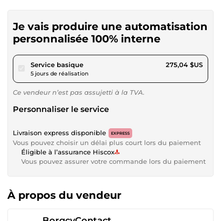
Je vais produire une automatisation
personnalisée 100% interne
pour 253,49 $US
Service basique
275,04 $US
5 jours de réalisation
Ce vendeur n’est pas assujetti à la TVA.
Personnaliser le service
Livraison express disponible
EXPRESS
Vous pouvez choisir un délai plus court lors du paiement
Éligible à l’assurance Hiscox
Vous pouvez assurer votre commande lors du paiement
À propos du vendeur
BorgcyContact