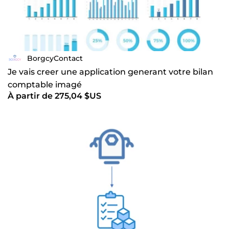
BorgcyContact
Je vais creer une application generant votre bilan
comptable imagé
À partir de 275,04 $US