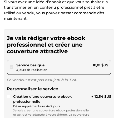
Si vous avez une idée d’ebook et que vous souhaitez la
transformer en un contenu professionnel prêt à être
utilisé ou vendu, vous pouvez passer commande dès
maintenant.
Je vais rédiger votre ebook
professionnel et créer une
couverture attractive
pour 17,34 $US
Service basique
18,81 $US
3 jours de réalisation
Ce vendeur n’est pas assujetti à la TVA.
Personnaliser le service
Création d’une couverture ebook
+ 12,54 $US
professionnelle
Délai supplémentaire de 2 jours
Je vais créer une couverture ebook professionnelle
et attractive adaptée à votre thème. La couverture