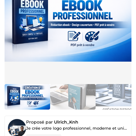
Proposé par
Ulrich_Knh
Je crée votre logo professionnel, moderne et unique pour votre business