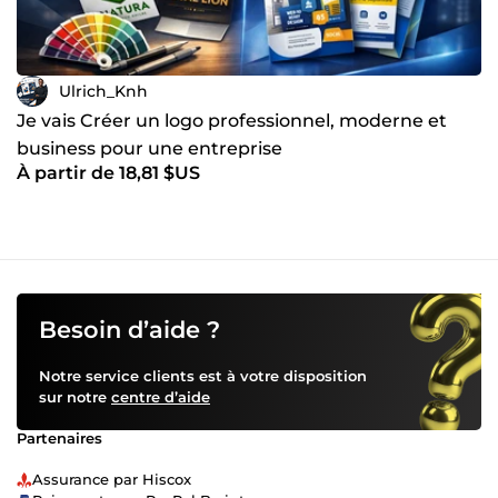
Ulrich_Knh
Je vais Créer un logo professionnel, moderne et
business pour une entreprise
À partir de 18,81 $US
Besoin d’aide ?
Notre service clients est à votre disposition
sur notre
centre d’aide
Partenaires
Assurance par Hiscox