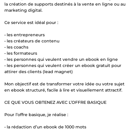
la création de supports destinés à la vente en ligne ou au
marketing digital.
Ce service est idéal pour :
• les entrepreneurs
• les créateurs de contenu
• les coachs
• les formateurs
• les personnes qui veulent vendre un ebook en ligne
• les personnes qui veulent créer un ebook gratuit pour
attirer des clients (lead magnet)
Mon objectif est de transformer votre idée ou votre sujet
en ebook structuré, facile à lire et visuellement attractif.
CE QUE VOUS OBTENEZ AVEC L’OFFRE BASIQUE
Pour l’offre basique, je réalise :
• la rédaction d’un ebook de 1000 mots