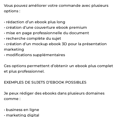
Vous pouvez améliorer votre commande avec plusieurs
options :
• rédaction d’un ebook plus long
• création d’une couverture ebook premium
• mise en page professionnelle du document
• recherche complète du sujet
• création d’un mockup ebook 3D pour la présentation
marketing
• modifications supplémentaires
Ces options permettent d’obtenir un ebook plus complet
et plus professionnel.
EXEMPLES DE SUJETS D’EBOOK POSSIBLES
Je peux rédiger des ebooks dans plusieurs domaines
comme :
• business en ligne
• marketing digital