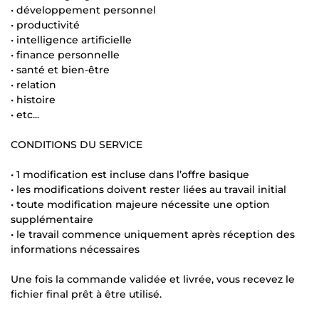
• développement personnel
• productivité
• intelligence artificielle
• finance personnelle
• santé et bien-être
• relation
• histoire
• etc...
CONDITIONS DU SERVICE
• 1 modification est incluse dans l’offre basique
• les modifications doivent rester liées au travail initial
• toute modification majeure nécessite une option
supplémentaire
• le travail commence uniquement après réception des
informations nécessaires
Une fois la commande validée et livrée, vous recevez le
fichier final prêt à être utilisé.