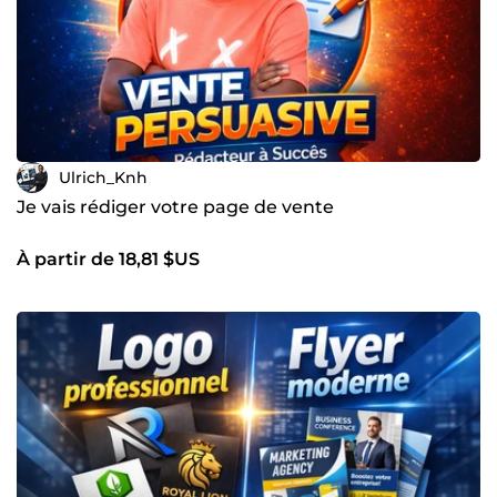
Ulrich_Knh
Je vais rédiger votre page de vente
À partir de 18,81 $US