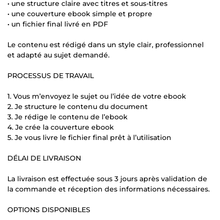
• une structure claire avec titres et sous-titres
• une couverture ebook simple et propre
• un fichier final livré en PDF
Le contenu est rédigé dans un style clair, professionnel
et adapté au sujet demandé.
PROCESSUS DE TRAVAIL
1. Vous m’envoyez le sujet ou l’idée de votre ebook
2. Je structure le contenu du document
3. Je rédige le contenu de l’ebook
4. Je crée la couverture ebook
5. Je vous livre le fichier final prêt à l’utilisation
DÉLAI DE LIVRAISON
La livraison est effectuée sous 3 jours après validation de
la commande et réception des informations nécessaires.
OPTIONS DISPONIBLES