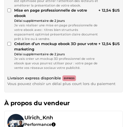
est optimisée pour attirer l’attention des lecteurs et
améliorer la présentation de votre ebook.
Mise en page professionnelle de votre
+ 12,54 $US
ebook
Délai supplémentaire de 2 jours
Je vais réaliser une mise en page professionnelle de
votre ebook avec : titres bien structurés
espacement optimisé présentation claire document
prêt à lire ou à vendre.
Création d’un mockup ebook 3D pour votre
+ 12,54 $US
marketing
Délai supplémentaire de 2 jours
Je vais créer un mockup 3D professionnel de votre
ebook que vous pourrez utiliser pour : votre page de
vente vos réseaux sociaux votre publicité.
Livraison express disponible
EXPRESS
Vous pouvez choisir un délai plus court lors du paiement
À propos du vendeur
Ulrich_Knh
Performance