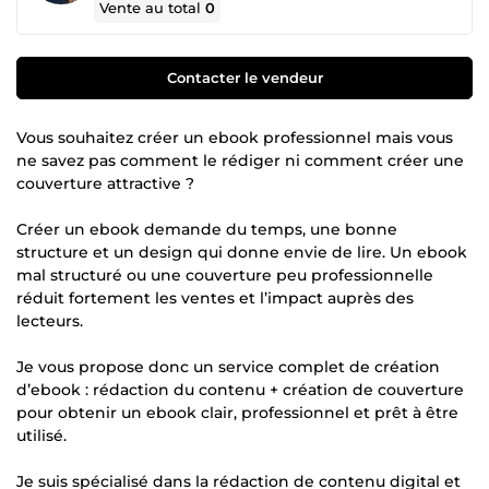
Vente au total
0
Contacter le vendeur
Vous souhaitez créer un ebook professionnel mais vous
ne savez pas comment le rédiger ni comment créer une
couverture attractive ?
Créer un ebook demande du temps, une bonne
structure et un design qui donne envie de lire. Un ebook
mal structuré ou une couverture peu professionnelle
réduit fortement les ventes et l’impact auprès des
lecteurs.
Je vous propose donc un service complet de création
d’ebook : rédaction du contenu + création de couverture
pour obtenir un ebook clair, professionnel et prêt à être
utilisé.
Je suis spécialisé dans la rédaction de contenu digital et