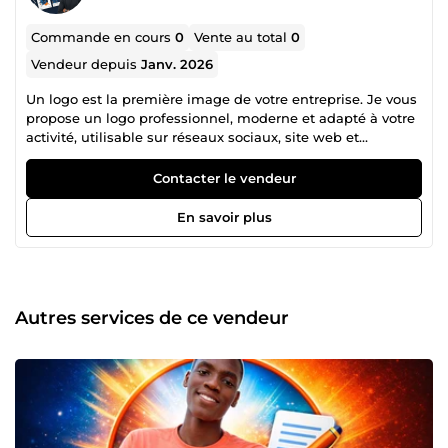
Commande en cours
0
Vente au total
0
Vendeur depuis
Janv. 2026
Un logo est la première image de votre entreprise. Je vous
propose un logo professionnel, moderne et adapté à votre
activité, utilisable sur réseaux sociaux, site web et
impression. ✅ Convient aux : entrepreneurs petites
entreprises startups marques personnelles
Contacter le vendeur
En savoir plus
Autres services de ce vendeur