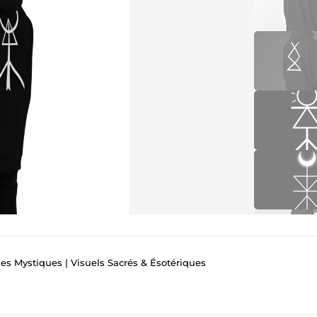
es Mystiques | Visuels Sacrés & Ésotériques