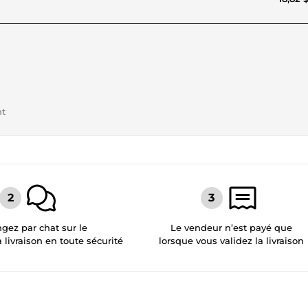
nt
gez par chat sur le
Le vendeur n’est payé que
a livraison en toute sécurité
lorsque vous validez la livraison