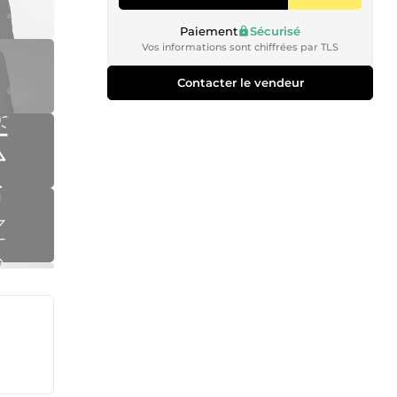
Paiement
Sécurisé
Vos informations sont chiffrées par TLS
Contacter le vendeur