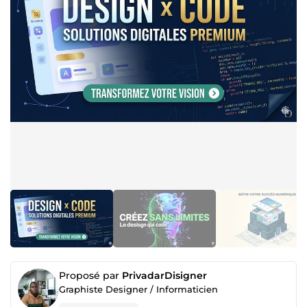
Proposé par
PrivadarDisigner
Graphiste Designer / Informaticien