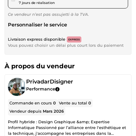
7 jours de réalisation
Ce vendeur n’est pas assujetti à la TVA.
Personnaliser le service
Livraison express disponible
EXPRESS
Vous pouvez choisir un délai plus court lors du paiement
À propos du vendeur
PrivadarDisigner
Performance
Commande en cours
0
Vente au total
0
Vendeur depuis
Mars 2026
Profil hybride : Design Graphique &amp; Expertise
Informatique Passionné par l’alliance entre l'esthétique et
la technique, j'accompagne les entreprises dans la