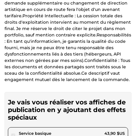
demande supplémentaire ou changement de direction
artistique en cours de route fera l'objet d'un avenant
tarifaire.Propriété Intellectuelle : La cession totale des
droits d'exploitation intervient au moment du règlement
final. Je me réserve le droit de citer le projet dans mon
portfolio, sauf mention contraire explicite.Responsabilités
: En tant qu'informaticien, je garantis la qualité du code
fourni, mais je ne peux être tenu responsable des
dysfonctionnements liés à des tiers (hébergeurs, API
externes non gérées par mes soins).Confidentialité : Tous
les documents et données partagés sont traités sous le
sceau de la confidentialité absolue.Ce descriptif vaut
engagement mutuel dès le lancement de la commande.
Je vais vous réaliser vos affiches de
publication en y ajoutant des effets
spéciaux
pour 40,46 $US
Service basique
43,90 $US