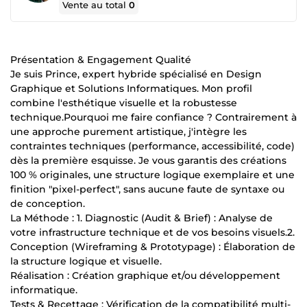
Vente au total
0
Présentation & Engagement Qualité
Je suis Prince, expert hybride spécialisé en Design
Graphique et Solutions Informatiques. Mon profil
combine l'esthétique visuelle et la robustesse
technique.Pourquoi me faire confiance ? Contrairement à
une approche purement artistique, j'intègre les
contraintes techniques (performance, accessibilité, code)
dès la première esquisse. Je vous garantis des créations
100 % originales, une structure logique exemplaire et une
finition "pixel-perfect", sans aucune faute de syntaxe ou
de conception.
La Méthode : 1. Diagnostic (Audit & Brief) : Analyse de
votre infrastructure technique et de vos besoins visuels.2.
Conception (Wireframing & Prototypage) : Élaboration de
la structure logique et visuelle.
Réalisation : Création graphique et/ou développement
informatique.
Tests & Recettage : Vérification de la compatibilité multi-