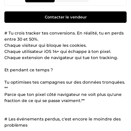
Contacter le vendeur
# Tu crois tracker tes conversions. En réalité, tu en perds
entre 30 et 50%.
Chaque visiteur qui bloque les cookies.
Chaque utilisateur iOS 14+ qui échappe à ton pixel.
Chaque extension de navigateur qui tue ton tracking.
Et pendant ce temps ?
Tu optimises tes campagnes sur des données tronquées.
**
Parce que ton pixel côté navigateur ne voit plus qu'une
fraction de ce qui se passe vraiment.**
# Les événements perdus, c'est encore le moindre des
problèmes