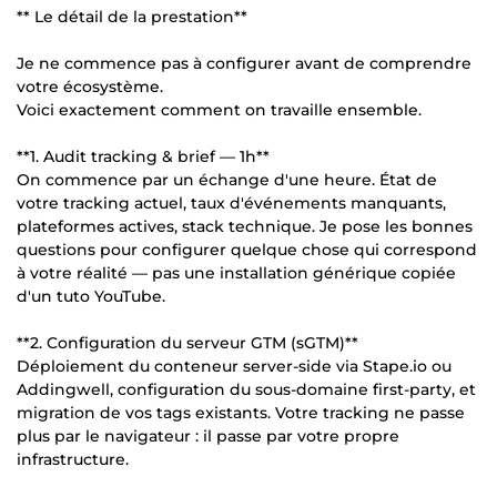
** Le détail de la prestation**
Je ne commence pas à configurer avant de comprendre
votre écosystème.
Voici exactement comment on travaille ensemble.
**1. Audit tracking & brief — 1h**
On commence par un échange d'une heure. État de
votre tracking actuel, taux d'événements manquants,
plateformes actives, stack technique. Je pose les bonnes
questions pour configurer quelque chose qui correspond
à votre réalité — pas une installation générique copiée
d'un tuto YouTube.
**2. Configuration du serveur GTM (sGTM)**
Déploiement du conteneur server-side via Stape.io ou
Addingwell, configuration du sous-domaine first-party, et
migration de vos tags existants. Votre tracking ne passe
plus par le navigateur : il passe par votre propre
infrastructure.