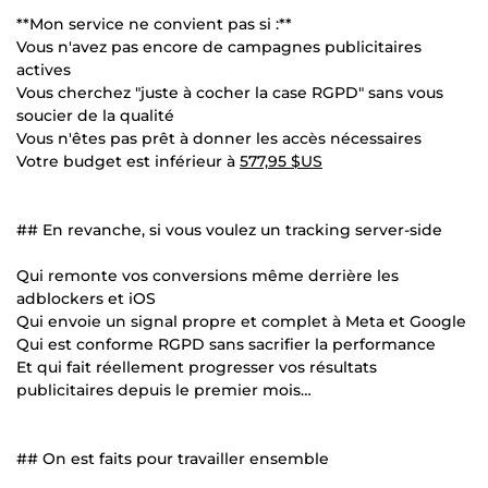
**Mon service ne convient pas si :**
Vous n'avez pas encore de campagnes publicitaires
actives
Vous cherchez "juste à cocher la case RGPD" sans vous
soucier de la qualité
Vous n'êtes pas prêt à donner les accès nécessaires
Votre budget est inférieur à
577,95 $US
## En revanche, si vous voulez un tracking server-side
Qui remonte vos conversions même derrière les
adblockers et iOS
Qui envoie un signal propre et complet à Meta et Google
Qui est conforme RGPD sans sacrifier la performance
Et qui fait réellement progresser vos résultats
publicitaires depuis le premier mois…
## On est faits pour travailler ensemble