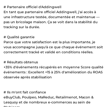
# Partenaire officiel d'Addingwell
En tant que partenaire officiel Addingwell, j'ai accès à
une infrastructure testée, documentée et maintenue —
pas un bricolage maison. Ça se voit dans la stabilité du
tracking sur la durée.
# Qualité garantie
Parce que votre satisfaction est la plus importante, je
vous accompagne jusqu'à ce que chaque événement soit
correctement tracké et validé en conditions réelles.
# Résultats obtenus
+35% d'événements récupérés en moyenne Score qualité
événements : Excellent +15 à 25% d'amélioration du ROAS
observée après stabilisation
# Ils m'ont fait confiance
eBuyClub, Poulpeo, MaReduc, Retailmenot, Macon &
Lesquoy et de nombreux e-commerces au sein de