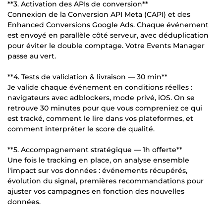
**3. Activation des APIs de conversion**
Connexion de la Conversion API Meta (CAPI) et des
Enhanced Conversions Google Ads. Chaque événement
est envoyé en parallèle côté serveur, avec déduplication
pour éviter le double comptage. Votre Events Manager
passe au vert.
**4. Tests de validation & livraison — 30 min**
Je valide chaque événement en conditions réelles :
navigateurs avec adblockers, mode privé, iOS. On se
retrouve 30 minutes pour que vous compreniez ce qui
est tracké, comment le lire dans vos plateformes, et
comment interpréter le score de qualité.
**5. Accompagnement stratégique — 1h offerte**
Une fois le tracking en place, on analyse ensemble
l'impact sur vos données : événements récupérés,
évolution du signal, premières recommandations pour
ajuster vos campagnes en fonction des nouvelles
données.