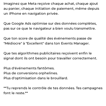
Imaginez que Meta reçoive chaque achat, chaque ajout
au panier, chaque initiation de paiement, même depuis
un iPhone en navigation privée.
Que Google Ads optimise sur des données complètes,
pas sur ce que le navigateur a bien voulu transmettre.
Que ton score de qualité des événements passe de
"Médiocre" à "Excellent" dans ton Events Manager.
Que tes algorithmes publicitaires reçoivent enfin le
signal dont ils ont besoin pour travailler correctement.
Plus d'événements fantômes.
Plus de conversions orphelines.
Plus d'optimisation dans le brouillard.
**Tu reprends le contrôle de tes données. Tes campagnes
font le reste.**