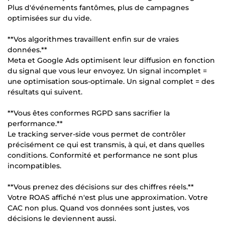
Plus d'événements fantômes, plus de campagnes
optimisées sur du vide.
**Vos algorithmes travaillent enfin sur de vraies
données.**
Meta et Google Ads optimisent leur diffusion en fonction
du signal que vous leur envoyez. Un signal incomplet =
une optimisation sous-optimale. Un signal complet = des
résultats qui suivent.
**Vous êtes conformes RGPD sans sacrifier la
performance.**
Le tracking server-side vous permet de contrôler
précisément ce qui est transmis, à qui, et dans quelles
conditions. Conformité et performance ne sont plus
incompatibles.
**Vous prenez des décisions sur des chiffres réels.**
Votre ROAS affiché n'est plus une approximation. Votre
CAC non plus. Quand vos données sont justes, vos
décisions le deviennent aussi.