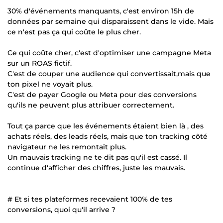
30% d'événements manquants, c'est environ 15h de
données par semaine qui disparaissent dans le vide. Mais
ce n'est pas ça qui coûte le plus cher.
Ce qui coûte cher, c'est d'optimiser une campagne Meta
sur un ROAS fictif.
C'est de couper une audience qui convertissait,mais que
ton pixel ne voyait plus.
C'est de payer Google ou Meta pour des conversions
qu'ils ne peuvent plus attribuer correctement.
Tout ça parce que les événements étaient bien là , des
achats réels, des leads réels, mais que ton tracking côté
navigateur ne les remontait plus.
Un mauvais tracking ne te dit pas qu'il est cassé. Il
continue d'afficher des chiffres, juste les mauvais.
# Et si tes plateformes recevaient 100% de tes
conversions, quoi qu'il arrive ?