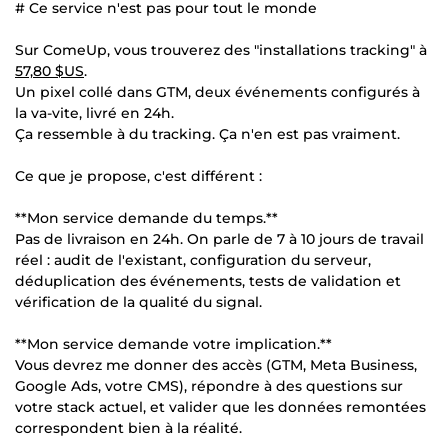
# Ce service n'est pas pour tout le monde
Sur ComeUp, vous trouverez des "installations tracking" à
57,80 $US
.
Un pixel collé dans GTM, deux événements configurés à
la va-vite, livré en 24h.
Ça ressemble à du tracking. Ça n'en est pas vraiment.
Ce que je propose, c'est différent :
**Mon service demande du temps.**
Pas de livraison en 24h. On parle de 7 à 10 jours de travail
réel : audit de l'existant, configuration du serveur,
déduplication des événements, tests de validation et
vérification de la qualité du signal.
**Mon service demande votre implication.**
Vous devrez me donner des accès (GTM, Meta Business,
Google Ads, votre CMS), répondre à des questions sur
votre stack actuel, et valider que les données remontées
correspondent bien à la réalité.