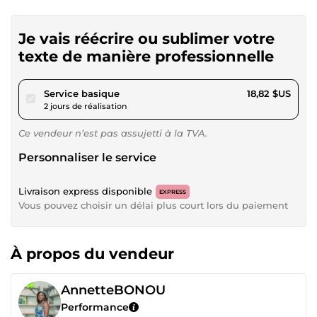
Je vais réécrire ou sublimer votre
texte de manière professionnelle
pour 17,34 $US
Service basique
18,82 $US
2 jours de réalisation
Ce vendeur n’est pas assujetti à la TVA.
Personnaliser le service
Livraison express disponible
EXPRESS
Vous pouvez choisir un délai plus court lors du paiement
À propos du vendeur
AnnetteBONOU
Performance