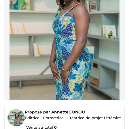
Proposé par
AnnetteBONOU
Editrice - Correctrice - Créatrice de projet Littéraire
Vente au total
0