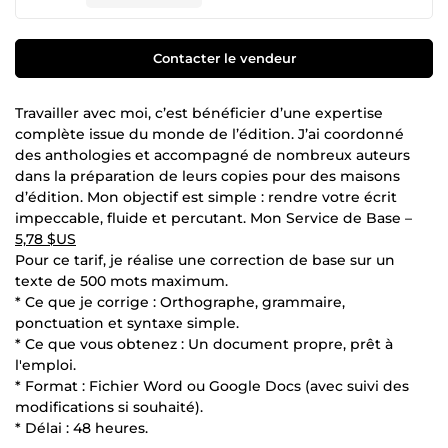
Contacter le vendeur
Travailler avec moi, c’est bénéficier d’une expertise
complète issue du monde de l’édition. J’ai coordonné
des anthologies et accompagné de nombreux auteurs
dans la préparation de leurs copies pour des maisons
d’édition. Mon objectif est simple : rendre votre écrit
impeccable, fluide et percutant. Mon Service de Base –
5,78 $US
Pour ce tarif, je réalise une correction de base sur un
texte de 500 mots maximum.
* Ce que je corrige : Orthographe, grammaire,
ponctuation et syntaxe simple.
* Ce que vous obtenez : Un document propre, prêt à
l'emploi.
* Format : Fichier Word ou Google Docs (avec suivi des
modifications si souhaité).
* Délai : 48 heures.