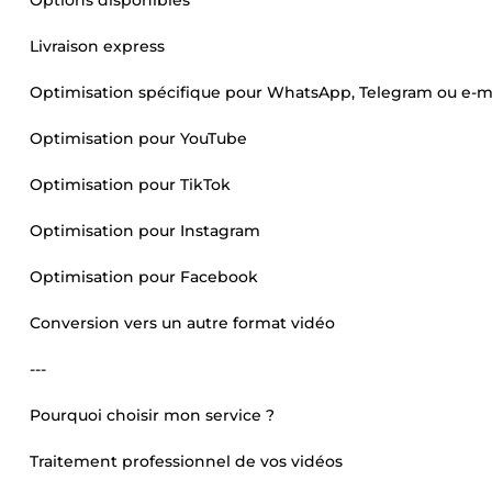
Options disponibles
Livraison express
Optimisation spécifique pour WhatsApp, Telegram ou e-m
Optimisation pour YouTube
Optimisation pour TikTok
Optimisation pour Instagram
Optimisation pour Facebook
Conversion vers un autre format vidéo
---
Pourquoi choisir mon service ?
Traitement professionnel de vos vidéos