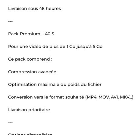
Livraison sous 48 heures
---
Pack Premium – 40 $
Pour une vidéo de plus de 1 Go jusqu'à 5 Go
Ce pack comprend :
Compression avancée
Optimisation maximale du poids du fichier
Conversion vers le format souhaité (MP4, MOV, AVI, MKV...)
Livraison prioritaire
---