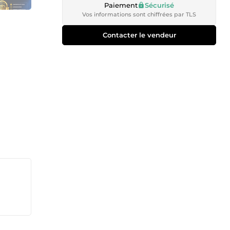
Paiement
Sécurisé
Vos informations sont chiffrées par TLS
Contacter le vendeur