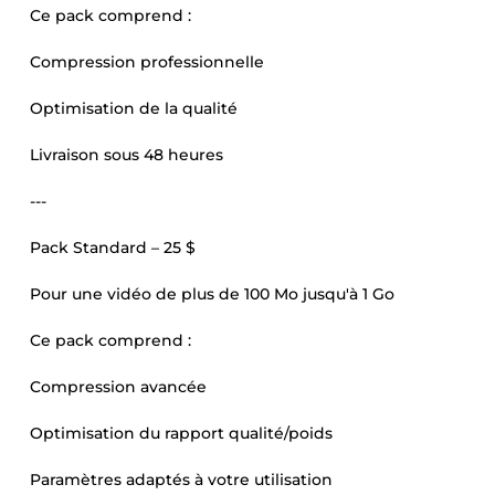
Ce pack comprend :
Compression professionnelle
Optimisation de la qualité
Livraison sous 48 heures
---
Pack Standard – 25 $
Pour une vidéo de plus de 100 Mo jusqu'à 1 Go
Ce pack comprend :
Compression avancée
Optimisation du rapport qualité/poids
Paramètres adaptés à votre utilisation