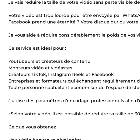
Je vais réduire la taille de votre vidéo sans perte visible de
Votre vidéo est trop lourde pour être envoyée par WhatsA
Facebook prend une éternité ? Votre disque dur ou votre 
Je vous aide à réduire considérablement le poids de vos vi
Ce service est idéal pour :
YouTubeurs et créateurs de contenu
Monteurs vidéo et vidéastes
Créateurs TikTok, Instagram Reels et Facebook
Entreprises et formateurs qui échangent régulièrement d
Toute personne souhaitant économiser de l'espace de sto
J'utilise des paramètres d'encodage professionnels afin d'ob
«Selon votre vidéo, il est possible de réduire sa taille de 3
Ce que vous obtenez