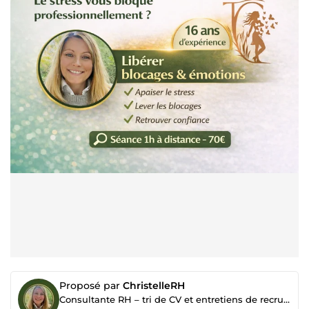
Proposé par
ChristelleRH
Consultante RH – tri de CV et entretiens de recrutement