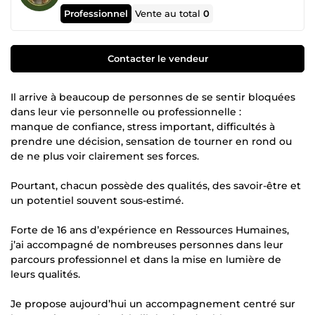
Professionnel
Vente au total
0
Contacter le vendeur
Il arrive à beaucoup de personnes de se sentir bloquées
dans leur vie personnelle ou professionnelle :
manque de confiance, stress important, difficultés à
prendre une décision, sensation de tourner en rond ou
de ne plus voir clairement ses forces.
Pourtant, chacun possède des qualités, des savoir-être et
un potentiel souvent sous-estimé.
Forte de 16 ans d’expérience en Ressources Humaines,
j’ai accompagné de nombreuses personnes dans leur
parcours professionnel et dans la mise en lumière de
leurs qualités.
Je propose aujourd’hui un accompagnement centré sur