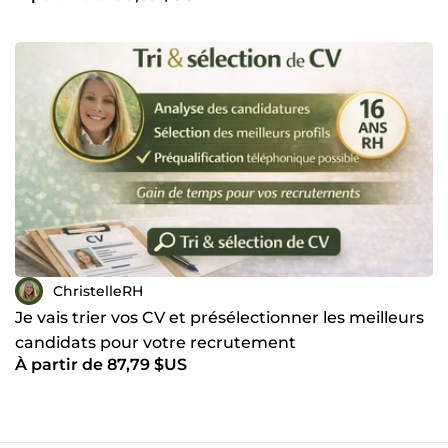
ChristelleRH
Je vais trier vos CV et présélectionner les meilleurs
candidats pour votre recrutement
À partir de 87,79 $US