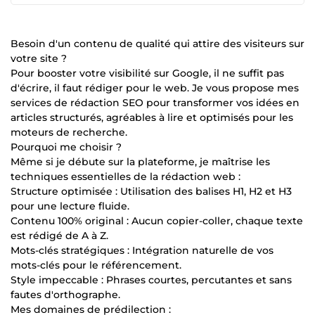
Besoin d'un contenu de qualité qui attire des visiteurs sur
votre site ?
Pour booster votre visibilité sur Google, il ne suffit pas
d'écrire, il faut rédiger pour le web. Je vous propose mes
services de rédaction SEO pour transformer vos idées en
articles structurés, agréables à lire et optimisés pour les
moteurs de recherche.
Pourquoi me choisir ?
Même si je débute sur la plateforme, je maîtrise les
techniques essentielles de la rédaction web :
Structure optimisée : Utilisation des balises H1, H2 et H3
pour une lecture fluide.
Contenu 100% original : Aucun copier-coller, chaque texte
est rédigé de A à Z.
Mots-clés stratégiques : Intégration naturelle de vos
mots-clés pour le référencement.
Style impeccable : Phrases courtes, percutantes et sans
fautes d'orthographe.
Mes domaines de prédilection :