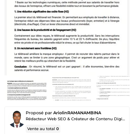
Proposé par
AriolinRAMANAMBINA
Rédacteur Web SEO & Créateur de Contenu Digital
Vente au total
0