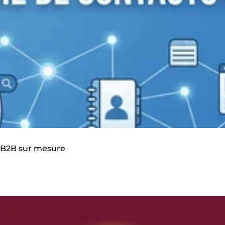
n B2B sur mesure