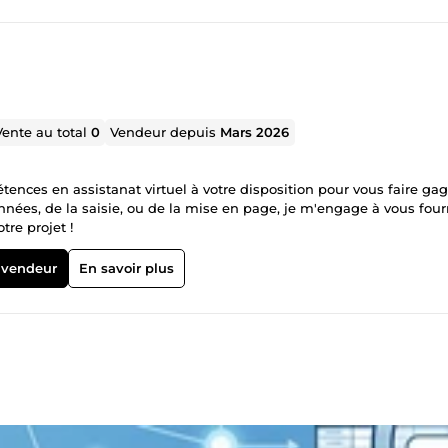
Vente au total
0
Vendeur depuis
Mars 2026
tences en assistanat virtuel à votre disposition pour vous faire ga
nées, de la saisie, ou de la mise en page, je m'engage à vous four
tre projet !
 vendeur
En savoir plus