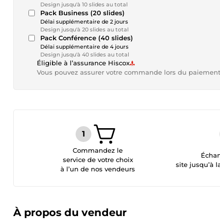
Design jusqu'à 10 slides au total
Pack Business (20 slides)
Délai supplémentaire de 2 jours
Design jusqu'à 20 slides au total
Pack Conférence (40 slides)
Délai supplémentaire de 4 jours
Design jusqu'à 40 slides au total
Éligible à l’assurance Hiscox
Vous pouvez assurer votre commande lors du paiemen
Commandez le
Échan
service de votre choix
site jusqu’à l
à l’un de nos vendeurs
À propos du vendeur