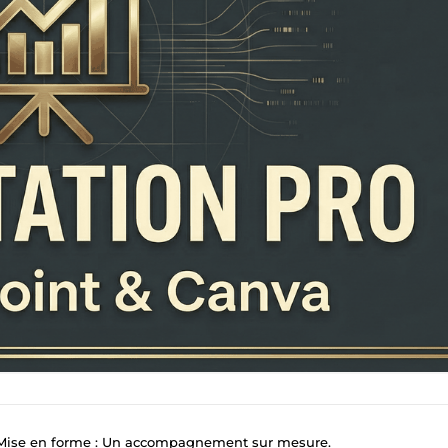
 Mise en forme : Un accompagnement sur mesure.