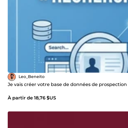
Leo_Beneito
Je vais créer votre base de données de prospectio
À partir de 18,76 $US