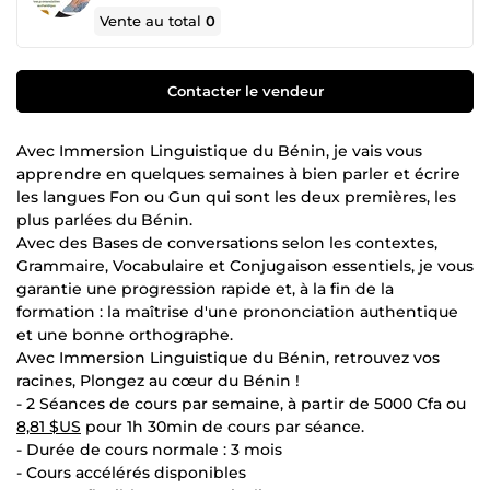
Vente au total
0
Contacter le vendeur
Avec Immersion Linguistique du Bénin, je vais vous
apprendre en quelques semaines à bien parler et écrire
les langues Fon ou Gun qui sont les deux premières, les
plus parlées du Bénin.
Avec des Bases de conversations selon les contextes,
Grammaire, Vocabulaire et Conjugaison essentiels, je vous
garantie une progression rapide et, à la fin de la
formation : la maîtrise d'une prononciation authentique
et une bonne orthographe.
Avec Immersion Linguistique du Bénin, retrouvez vos
racines, Plongez au cœur du Bénin !
- 2 Séances de cours par semaine, à partir de 5000 Cfa ou
8,81 $US
pour 1h 30min de cours par séance.
- Durée de cours normale : 3 mois
- Cours accélérés disponibles