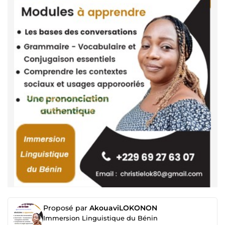
Proposé par
AkouaviLOKONON
Immersion Linguistique du Bénin