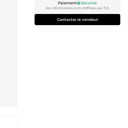
Paiement
Sécurisé
Vos informations sont chiffrées par TLS
Contacter le vendeur