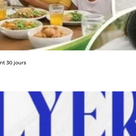
nt 30 jours