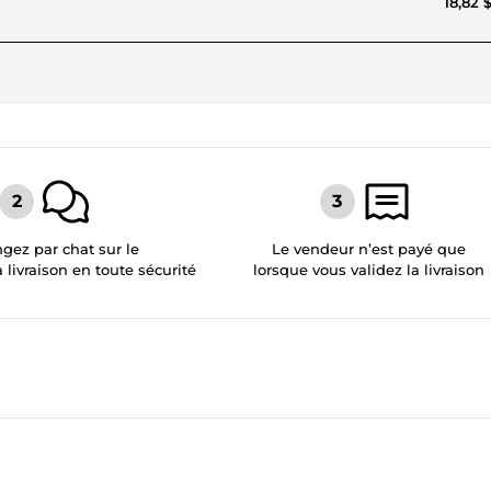
18,82 
gez par chat sur le
Le vendeur n’est payé que
a livraison en toute sécurité
lorsque vous validez la livraison