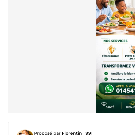
Proposé par
Florentin_1991