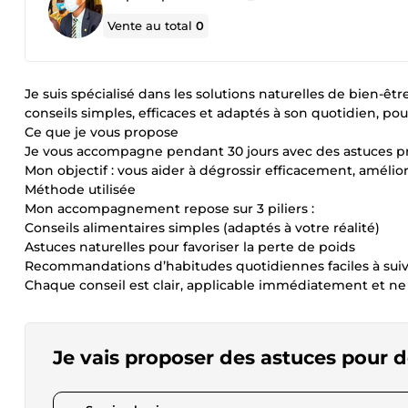
Vente au total
0
Je suis spécialisé dans les solutions naturelles de bien
conseils simples, efficaces et adaptés à son quotidien, po
Ce que je vous propose
Je vous accompagne pendant 30 jours avec des astuces pr
Mon objectif : vous aider à dégrossir efficacement, amélio
Méthode utilisée
Mon accompagnement repose sur 3 piliers :
Conseils alimentaires simples (adaptés à votre réalité)
Astuces naturelles pour favoriser la perte de poids
Recommandations d’habitudes quotidiennes faciles à sui
Chaque conseil est clair, applicable immédiatement et n
Je vais proposer des astuces pour 