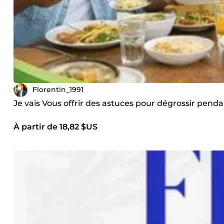
Florentin_1991
Je vais Vous offrir des astuces pour dégrossir penda
À partir de 18,82 $US