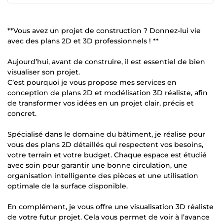
**Vous avez un projet de construction ? Donnez-lui vie
avec des plans 2D et 3D professionnels ! **
Aujourd’hui, avant de construire, il est essentiel de bien
visualiser son projet.
C’est pourquoi je vous propose mes services en
conception de plans 2D et modélisation 3D réaliste, afin
de transformer vos idées en un projet clair, précis et
concret.
Spécialisé dans le domaine du bâtiment, je réalise pour
vous des plans 2D détaillés qui respectent vos besoins,
votre terrain et votre budget. Chaque espace est étudié
avec soin pour garantir une bonne circulation, une
organisation intelligente des pièces et une utilisation
optimale de la surface disponible.
En complément, je vous offre une visualisation 3D réaliste
de votre futur projet. Cela vous permet de voir à l’avance