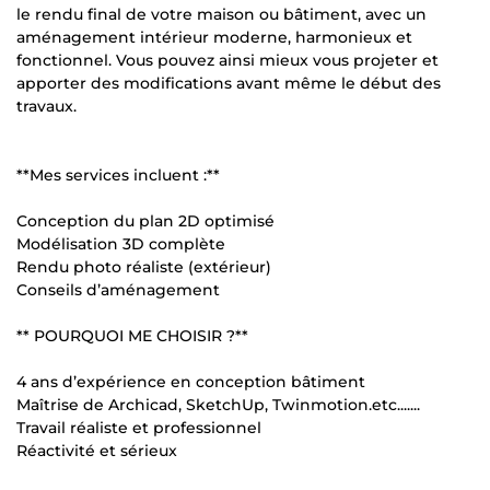
le rendu final de votre maison ou bâtiment, avec un
aménagement intérieur moderne, harmonieux et
fonctionnel. Vous pouvez ainsi mieux vous projeter et
apporter des modifications avant même le début des
travaux.
**Mes services incluent :**
Conception du plan 2D optimisé
Modélisation 3D complète
Rendu photo réaliste (extérieur)
Conseils d’aménagement
** POURQUOI ME CHOISIR ?**
4 ans d’expérience en conception bâtiment
Maîtrise de Archicad, SketchUp, Twinmotion.etc.......
Travail réaliste et professionnel
Réactivité et sérieux