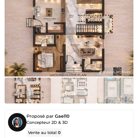
Proposé par
Gael10
Concepteur 2D & 3D
Vente au total
0