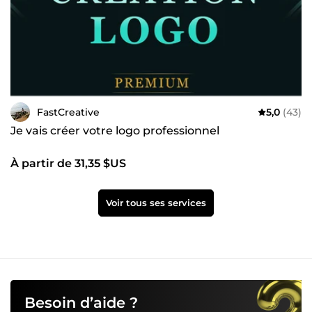
FastCreative
5,0
(43)
Je vais créer votre logo professionnel
À partir de 31,35 $US
Voir tous ses services
Besoin d’aide ?