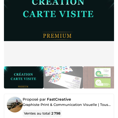
Proposé par
FastCreative
Graphiste Print & Communication Visuelle | Tous supports professionnels
Ventes au total
2 798