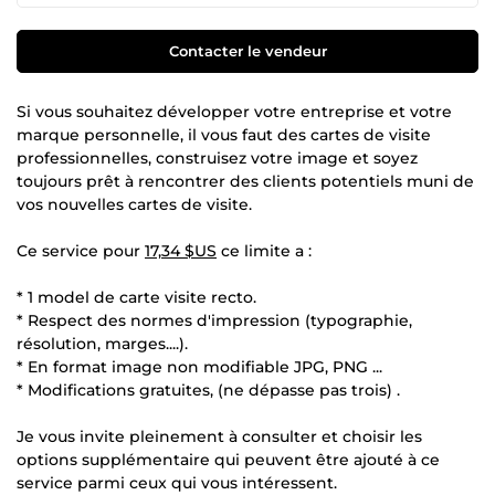
Contacter le vendeur
Si vous souhaitez développer votre entreprise et votre
marque personnelle, il vous faut des cartes de visite
professionnelles, construisez votre image et soyez
toujours prêt à rencontrer des clients potentiels muni de
vos nouvelles cartes de visite.
Ce service pour
17,34 $US
ce limite a :
* 1 model de carte visite recto.
* Respect des normes d'impression (typographie,
résolution, marges....).
* En format image non modifiable JPG, PNG ...
* Modifications gratuites, (ne dépasse pas trois) .
Je vous invite pleinement à consulter et choisir les
options supplémentaire qui peuvent être ajouté à ce
service parmi ceux qui vous intéressent.