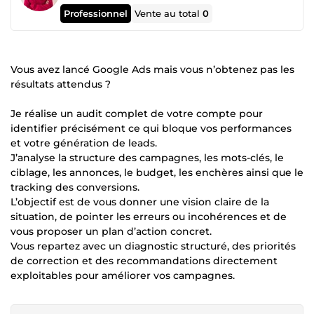
Professionnel
Vente au total
0
Vous avez lancé Google Ads mais vous n’obtenez pas les
résultats attendus ?
Je réalise un audit complet de votre compte pour
identifier précisément ce qui bloque vos performances
et votre génération de leads.
J’analyse la structure des campagnes, les mots-clés, le
ciblage, les annonces, le budget, les enchères ainsi que le
tracking des conversions.
L’objectif est de vous donner une vision claire de la
situation, de pointer les erreurs ou incohérences et de
vous proposer un plan d’action concret.
Vous repartez avec un diagnostic structuré, des priorités
de correction et des recommandations directement
exploitables pour améliorer vos campagnes.