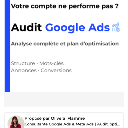
Proposé par
Olivera_Flamme
Consultante Google Ads & Meta Ads | Audit, optimisation et génération de leads