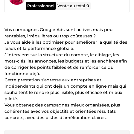
Professionnel
Vente au total
0
Vos campagnes Google Ads sont actives mais peu
rentables, irrégulières ou trop coûteuses ?
Je vous aide à les optimiser pour améliorer la qualité des
leads et la performance globale.
J’interviens sur la structure du compte, le ciblage, les
mots-clés, les annonces, les budgets et les enchères afin
de corriger les points faibles et de renforcer ce qui
fonctionne déjà.
Cette prestation s’adresse aux entreprises et
indépendants qui ont déjà un compte en ligne mais qui
souhaitent le rendre plus lisible, plus efficace et mieux
piloté.
Vous obtenez des campagnes mieux organisées, plus
cohérentes avec vos objectifs et orientées résultats
concrets, avec des pistes d’amélioration claires.