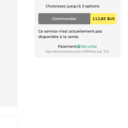
Choisissez jusqu’à 3 options
Commander
112,85 $US
Ce service n’est actuellement pas
disponible à la vente.
Paiement
Sécurisé
Vos informations sont chiffrées par TLS