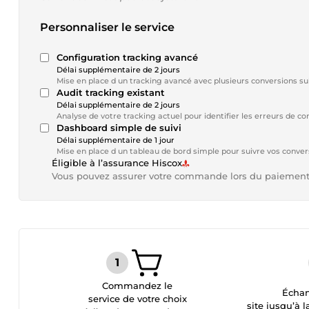
Personnaliser le service
Configuration tracking avancé
Délai supplémentaire de 2 jours
Mise en place d un tracking avancé avec plusieurs conversions sui
Audit tracking existant
Délai supplémentaire de 2 jours
Analyse de votre tracking actuel pour identifier les erreurs de 
Dashboard simple de suivi
Délai supplémentaire de 1 jour
Mise en place d un tableau de bord simple pour suivre vos conv
Éligible à l’assurance Hiscox
Vous pouvez assurer votre commande lors du paiemen
Commandez le
Échan
service de votre choix
site jusqu’à l