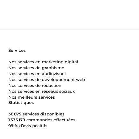
Services
Nos services en marketing digital
Nos services de graphisme
Nos services en audiovisuel
Nos services de développement web
Nos services de rédaction
Nos services en réseaux sociaux
Nos meilleurs services
Statistiques
38 875
services disponibles
1 335 179
commandes effectuées
99 %
d’avis positifs