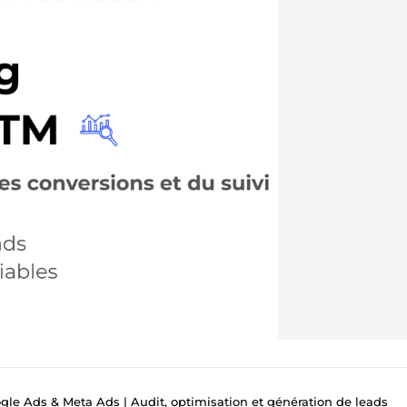
gle Ads & Meta Ads | Audit, optimisation et génération de leads