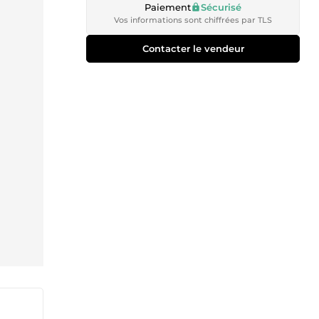
Paiement
Sécurisé
Vos informations sont chiffrées par TLS
Contacter le vendeur