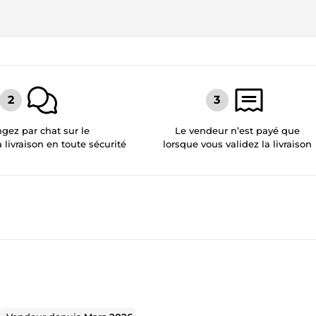
gez par chat sur le
Le vendeur n’est payé que
a livraison en toute sécurité
lorsque vous validez la livraison