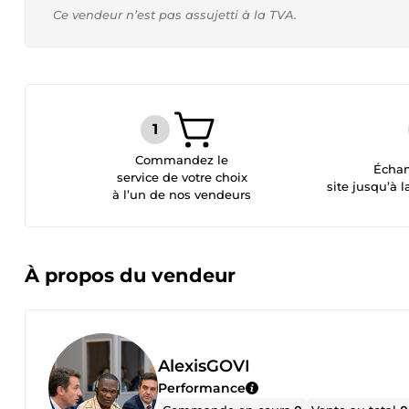
Ce vendeur n’est pas assujetti à la TVA.
Commandez le
Échan
service de votre choix
site jusqu’à l
à l’un de nos vendeurs
À propos du vendeur
AlexisGOVI
Performance