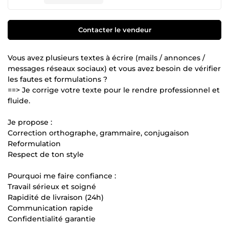
Contacter le vendeur
Vous avez plusieurs textes à écrire (mails / annonces /
messages réseaux sociaux) et vous avez besoin de vérifier
les fautes et formulations ?
==> Je corrige votre texte pour le rendre professionnel et
fluide.
Je propose :
Correction orthographe, grammaire, conjugaison
Reformulation
Respect de ton style
Pourquoi me faire confiance :
Travail sérieux et soigné
Rapidité de livraison (24h)
Communication rapide
Confidentialité garantie