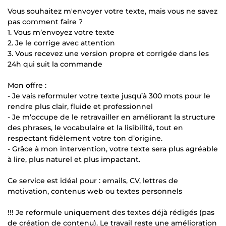
Vous souhaitez m'envoyer votre texte, mais vous ne savez
pas comment faire ?
1. Vous m’envoyez votre texte
2. Je le corrige avec attention
3. Vous recevez une version propre et corrigée dans les
24h qui suit la commande
Mon offre :
- Je vais reformuler votre texte jusqu’à 300 mots pour le
rendre plus clair, fluide et professionnel
- Je m’occupe de le retravailler en améliorant la structure
des phrases, le vocabulaire et la lisibilité, tout en
respectant fidèlement votre ton d’origine.
- Grâce à mon intervention, votre texte sera plus agréable
à lire, plus naturel et plus impactant.
Ce service est idéal pour : emails, CV, lettres de
motivation, contenus web ou textes personnels
!!! Je reformule uniquement des textes déjà rédigés (pas
de création de contenu). Le travail reste une amélioration