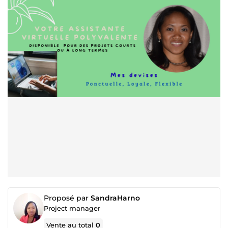
Proposé par
SandraHarno
Project manager
Vente au total
0