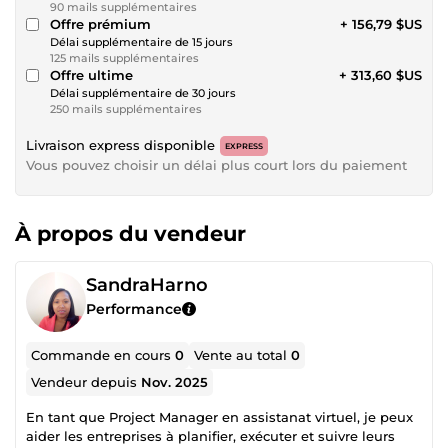
90 mails supplémentaires
Offre prémium
+ 156,79 $US
Délai supplémentaire de 15 jours
125 mails supplémentaires
Offre ultime
+ 313,60 $US
Délai supplémentaire de 30 jours
250 mails supplémentaires
Livraison express disponible
EXPRESS
Vous pouvez choisir un délai plus court lors du paiement
À propos du vendeur
SandraHarno
Performance
Commande en cours
0
Vente au total
0
Vendeur depuis
Nov. 2025
En tant que Project Manager en assistanat virtuel, je peux
aider les entreprises à planifier, exécuter et suivre leurs