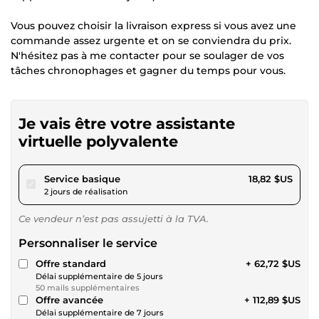
Vous pouvez choisir la livraison express si vous avez une
commande assez urgente et on se conviendra du prix.
N'hésitez pas à me contacter pour se soulager de vos
tâches chronophages et gagner du temps pour vous.
Je vais être votre assistante
virtuelle polyvalente
pour 17,34 $US
Service basique
18,82 $US
2 jours de réalisation
Ce vendeur n’est pas assujetti à la TVA.
Personnaliser le service
Offre standard
+ 62,72 $US
Délai supplémentaire de 5 jours
50 mails supplémentaires
Offre avancée
+ 112,89 $US
Délai supplémentaire de 7 jours