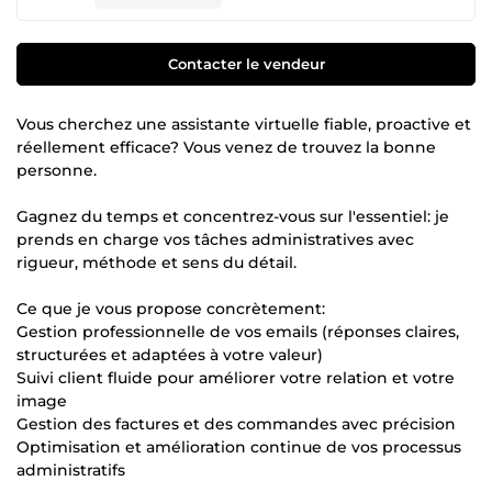
Contacter le vendeur
Vous cherchez une assistante virtuelle fiable, proactive et
réellement efficace? Vous venez de trouvez la bonne
personne.
Gagnez du temps et concentrez-vous sur l'essentiel: je
prends en charge vos tâches administratives avec
rigueur, méthode et sens du détail.
Ce que je vous propose concrètement:
Gestion professionnelle de vos emails (réponses claires,
structurées et adaptées à votre valeur)
Suivi client fluide pour améliorer votre relation et votre
image
Gestion des factures et des commandes avec précision
Optimisation et amélioration continue de vos processus
administratifs