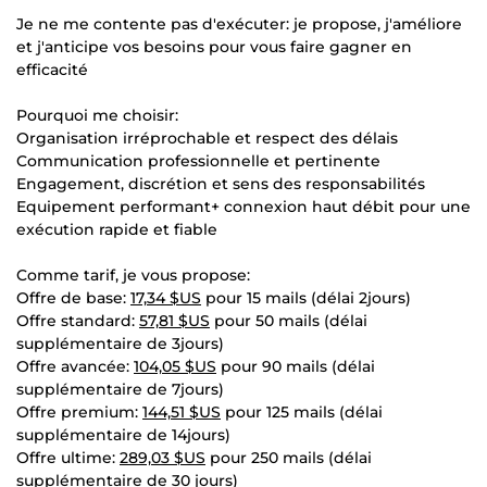
Je ne me contente pas d'exécuter: je propose, j'améliore
et j'anticipe vos besoins pour vous faire gagner en
efficacité
Pourquoi me choisir:
Organisation irréprochable et respect des délais
Communication professionnelle et pertinente
Engagement, discrétion et sens des responsabilités
Equipement performant+ connexion haut débit pour une
exécution rapide et fiable
Comme tarif, je vous propose:
Offre de base:
17,34 $US
pour 15 mails (délai 2jours)
Offre standard:
57,81 $US
pour 50 mails (délai
supplémentaire de 3jours)
Offre avancée:
104,05 $US
pour 90 mails (délai
supplémentaire de 7jours)
Offre premium:
144,51 $US
pour 125 mails (délai
supplémentaire de 14jours)
Offre ultime:
289,03 $US
pour 250 mails (délai
supplémentaire de 30 jours)