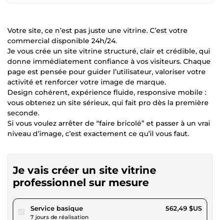
Votre site, ce n’est pas juste une vitrine. C’est votre
commercial disponible 24h/24.
Je vous crée un site vitrine structuré, clair et crédible, qui
donne immédiatement confiance à vos visiteurs. Chaque
page est pensée pour guider l’utilisateur, valoriser votre
activité et renforcer votre image de marque.
Design cohérent, expérience fluide, responsive mobile :
vous obtenez un site sérieux, qui fait pro dès la première
seconde.
Si vous voulez arrêter de “faire bricolé” et passer à un vrai
niveau d’image, c’est exactement ce qu’il vous faut.
Je vais créer un site vitrine
professionnel sur mesure
pour 518,42 $US
Service basique
562,49 $US
7 jours de réalisation