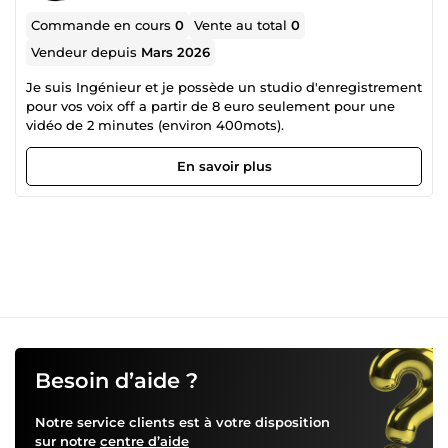
Commande en cours
0
Vente au total
0
Vendeur depuis
Mars 2026
Je suis Ingénieur et je possède un studio d'enregistrement
pour vos voix off a partir de 8 euro seulement pour une
vidéo de 2 minutes (environ 400mots).
En savoir plus
Besoin d’aide ?
Notre service clients est à votre disposition
sur notre
centre d’aide