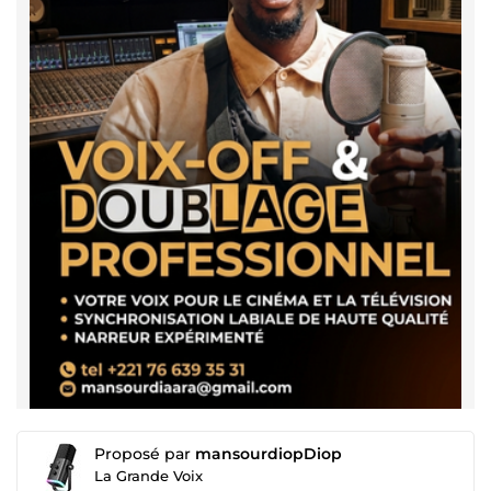
Proposé par
mansourdiopDiop
La Grande Voix