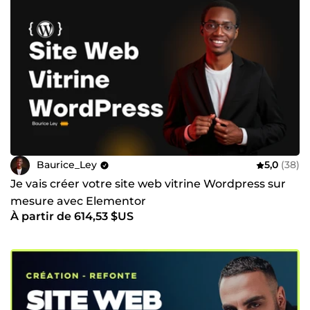
Baurice_Ley
5,0
(38)
Je vais créer votre site web vitrine Wordpress sur
mesure avec Elementor
À partir de 614,53 $US