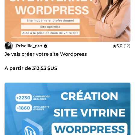
Priscilla_pro
5,0
(12)
Je vais créer votre site Wordpress
À partir de 313,53 $US