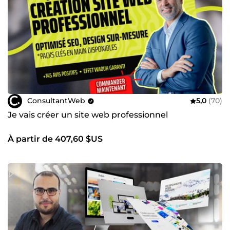
ConsultantWeb
5,0
(70)
Je vais créer un site web professionnel
À partir de 407,60 $US