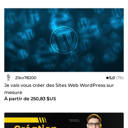
Ziko78200
5,0
(76)
Je vais vous créer des Sites Web WordPress sur
mesure
À partir de 250,83 $US