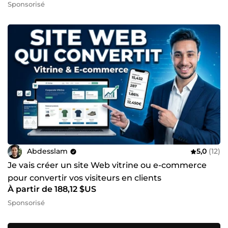
Sponsorisé
Abdesslam
5,0
(12)
Je vais créer un site Web vitrine ou e-commerce
pour convertir vos visiteurs en clients
À partir de 188,12 $US
Sponsorisé