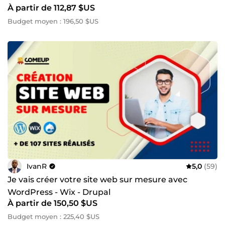
À partir de 112,87 $US
Budget moyen : 196,50 $US
IvanR
5,0
(59)
Je vais créer votre site web sur mesure avec
WordPress - Wix - Drupal
À partir de 150,50 $US
Budget moyen : 225,40 $US