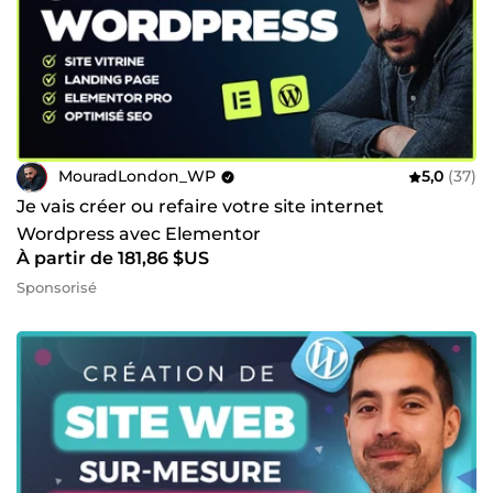
MouradLondon_WP
5,0
(37)
Je vais créer ou refaire votre site internet
Wordpress avec Elementor
À partir de 181,86 $US
Sponsorisé