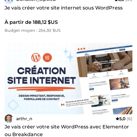
Je vais créer votre site internet sous WordPress
À partir de 188,12 $US
Budget moyen : 254,30 $US
arthr_n
5,0
(6)
Je vais créer votre site WordPress avec Elementor
ou Breakdance