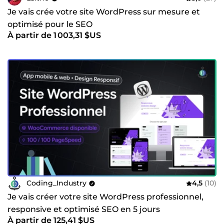
Je vais crée votre site WordPress sur mesure et
optimisé pour le SEO
À partir de 1 003,31 $US
Coding_Industry
4,5
(10)
Je vais créer votre site WordPress professionnel,
responsive et optimisé SEO en 5 jours
À partir de 125,41 $US