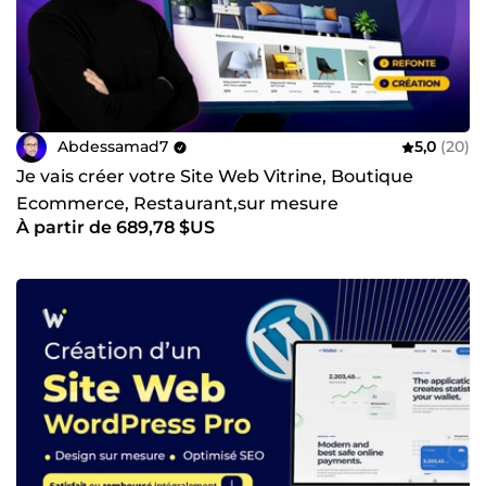
Abdessamad7
5,0
(20)
Je vais créer votre Site Web Vitrine, Boutique
Ecommerce, Restaurant,sur mesure
À partir de 689,78 $US