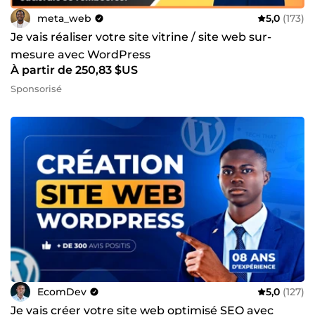
meta_web
5,0
(173)
Je vais réaliser votre site vitrine / site web sur-
mesure avec WordPress
À partir de 250,83 $US
Sponsorisé
EcomDev
5,0
(127)
Je vais créer votre site web optimisé SEO avec