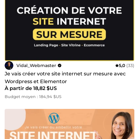
Vidal_Webmaster
5,0
(33)
Je vais créer votre site internet sur mesure avec
Wordpress et Elementor
À partir de 18,82 $US
Budget moyen : 184,94 $US