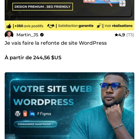
Martin_JS
4,9
(73)
Je vais faire la refonte de site WordPress
À partir de 244,56 $US