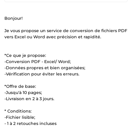
Bonjour!
Je vous propose un service de conversion de fichiers PDF
vers Excel ou Word avec précision et rapidité.
*Ce que je propose:
-Conversion PDF - Excel/ Word;
-Données propres et bien organisées;
-Vérification pour éviter les erreurs.
*Offre de base:
-Jusqu'à 10 pages;
-Livraison en 2 à 3 jours.
* Conditions:
-Fichier lisible;
- 1 à 2 retouches incluses