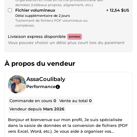
Organisation et mise en forme professionnelle des
données (tableaux propres, alignement, etc.)
Fichier volumineux
+ 12,54 $US
Délai supplémentaire de 2 jours
Traitement de fichiers PDF volumineux ou
complexes.
Livraison express disponible
EXPRESS
Vous pouvez choisir un délai plus court lors du paiement
À propos du vendeur
AssaCoulibaly
Performance
Commande en cours
0
Vente au total
0
Vendeur depuis
Mars 2026
Bonjour et bienvenue sur mon profil, Je suis spécialisée
dans la saisie de données et la conversion de fichiers (PDF
vers Excel, Word, etc.). Je vous aide à organiser vos